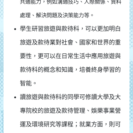
共通能力，例如溝通技巧、人際關係、資料
處理、解決問題及決策能力等。
學生研習旅遊與款待科，可以更加明白
旅遊及款待業對社會、國家和世界的重
要性，更可以在日常生活中應用旅遊與
款待科的概念和知識，培養終身學習的
智能。
讀旅遊與款待科的同學可修讀大學及大
專院校的旅遊及款待管理、娛樂事業營
運及環境研究等課程；就業方面，則可