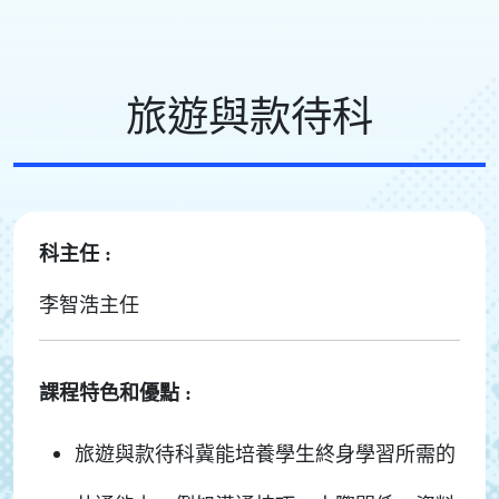
旅遊與款待科
科主任 :
李智浩主任
課程特色和優點 :
旅遊與款待科冀能培養學生終身學習所需的