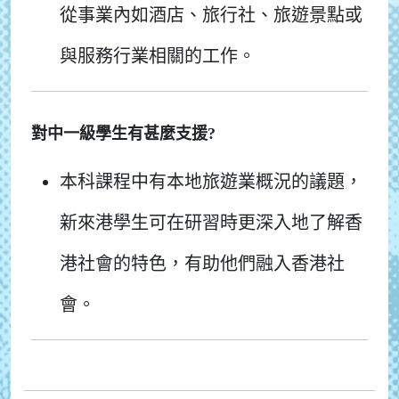
從事業內如酒店、旅行社、旅遊景點或
與服務行業相關的工作。
對中一級學生有甚麼支援?
本科課程中有本地旅遊業概況的議題，
新來港學生可在研習時更深入地了解香
港社會的特色，有助他們融入香港社
會。