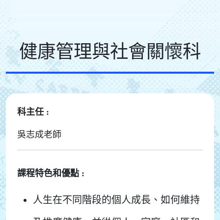
健康管理與社會關懷科
科主任 :
吳志成老師
課程特色和優點 :
人生在不同階段的個人成長、如何維持