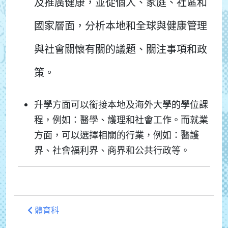
及推廣健康，並從個人、家庭、社區和
國家層面，分析本地和全球與健康管理
與社會關懷有關的議題、關注事項和政
策。
升學方面可以銜接本地及海外大學的學位課
程，例如：醫學、護理和社會工作。而就業
方面，可以選擇相關的行業，例如：醫護
界、社會福利界、商界和公共行政等。
體育科