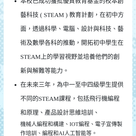
本校已成功獲批優質教育基金的校本創
藝科技 ( STEAM ) 教育計劃，在初中方
面，透過科學、電腦、設計與科技、藝
術及數學各科的推動，開拓初中學生在
STEAM上的學習視野並培養他們的創
新與解難等能力。
在未來三年，為中一至中四級學生提供
不同的STEAM課程，包括飛行機編程
和原理、產品設計思維培訓、
機械人編程和構建、IOT編程、電子宣傳製
作培訓、編程和AI人工智能等。