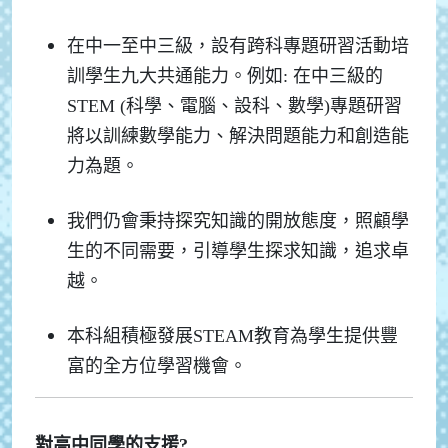
在中一至中三級，設有跨科專題研習活動培
訓學生九大共通能力。例如: 在中三級的
STEM (科學、電腦、設科、數學)專題研習
將以訓練數學能力、解決問題能力和創造能
力為題。
我們仍會秉持探究知識的開放態度，照顧學
生的不同需要，引導學生探求知識，追求卓
越。
本科組積極發展STEAM教育為學生提供豐
富的全方位學習機會。
對高中同學的支援?