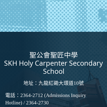
聖公會聖匠中學
SKH Holy Carpenter Secondary
School
地址：
九龍紅磡大環道10號
電話：
2364-2712 (Admissions Inquiry
Hotline) / 2364-2730