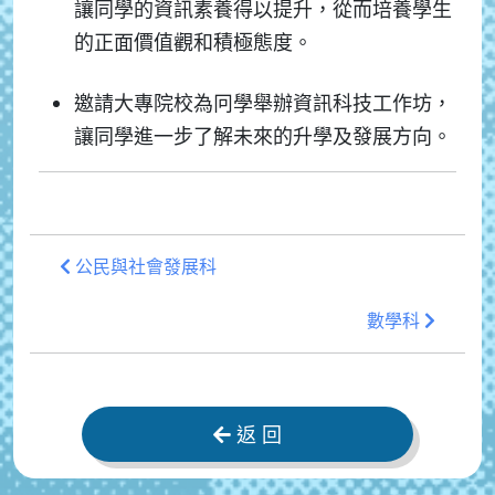
讓同學的資訊素養得以提升，從而培養學生
的正面價值觀和積極態度。
邀請大專院校為冋學舉辦資訊科技工作坊，
讓同學進一步了解未來的升學及發展方向。
公民與社會發展科
數學科
返 回