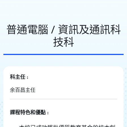
普通電腦 / 資訊及通訊科
技科
科主任 :
余百昌主任
課程特色和優點 :