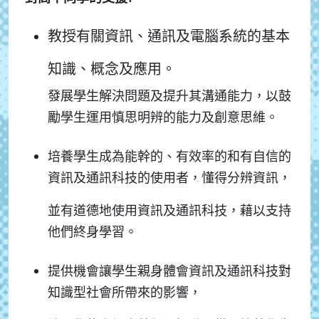
教授有關資訊、通訊及電腦系統的基本
知識、概念及應用。
發展學生解決問題及提升其溝通能力，以鼓
勵學生運用慎思明辨的能力及創意思維。
培養學生成為能幹的、有效率的和有自信的
資訊及通訊科技的使用者，懂得分辨資訊，
並有道德地使用資訊及通訊科技，藉以支持
他們終身學習。
提供機會讓學生親身體會資訊及通訊科技對
知識型社會所帶來的影響，