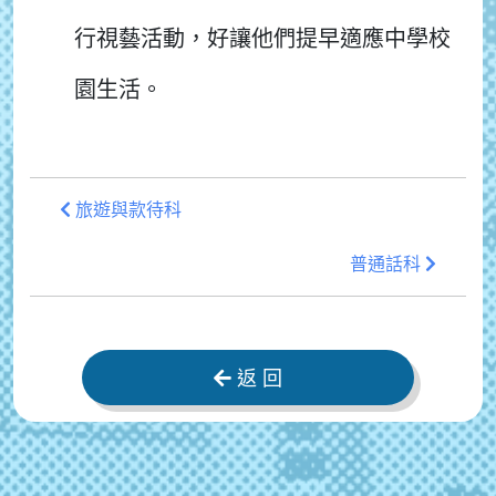
行視藝活動，好讓他們提早適應中學校
園生活。
旅遊與款待科
普通話科
返 回