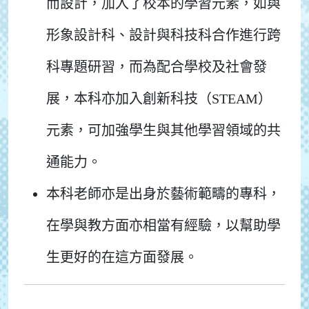
而設計，加入了校本的學習元素，如與
形象設計科、設計與科技科合作進行跨
科專題研習，而為配合學校及社會發
展，本科亦加入創新科技（STEAM）
元素，可加強學生與其他學習領域的共
通能力。
本科老師亦是出身於藝術範疇的專科，
在學與教方面亦相當有經驗，以幫助學
生更好的在這方面發展。