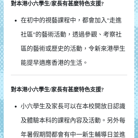
對本港小六學生/家長有甚麼特色支援?
在初中的視藝課程中，都會加入"走進
社區"的藝術活動，透過參觀、考察社
區的藝術或歷史的活動，令新來港學生
能提早適應香港的生活。
對本港小六學生/家長有甚麼特色支援?
小六學生及家長可以在本校開放日認識
及體驗本科的課程內容及活動。另外每
年暑假期間都會有中一新生輔導日並進