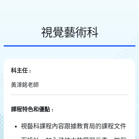
視覺藝術科
科主任 :
黃漳銘老師
課程特色和優點 :
視藝科課程內容跟據教育局的課程文件