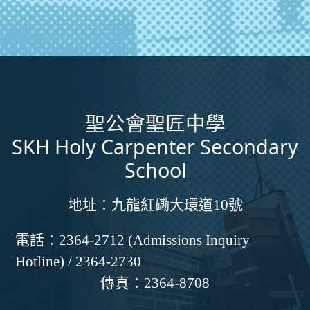
聖公會聖匠中學
SKH Holy Carpenter Secondary
School
地址：
九龍紅磡大環道10號
電話：
2364-2712 (Admissions Inquiry
Hotline) / 2364-2730
傳真：
2364-8708