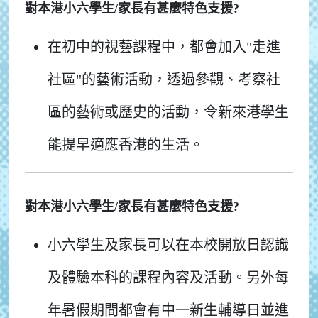
對本港小六學生/家長有甚麼特色支援?
在初中的視藝課程中，都會加入"走進
社區"的藝術活動，透過參觀、考察社
區的藝術或歷史的活動，令新來港學生
能提早適應香港的生活。
對本港小六學生/家長有甚麼特色支援?
小六學生及家長可以在本校開放日認識
及體驗本科的課程內容及活動。另外每
年暑假期間都會有中一新生輔導日並進