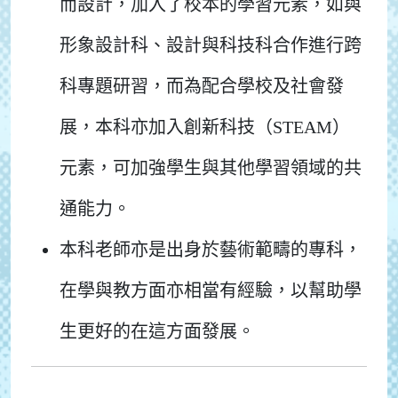
而設計，加入了校本的學習元素，如與
形象設計科、設計與科技科合作進行跨
科專題研習，而為配合學校及社會發
展，本科亦加入創新科技（STEAM）
元素，可加強學生與其他學習領域的共
通能力。
本科老師亦是出身於藝術範疇的專科，
在學與教方面亦相當有經驗，以幫助學
生更好的在這方面發展。