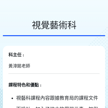
視覺藝術科
科主任 :
黃漳銘老師
課程特色和優點 :
視藝科課程內容跟據教育局的課程文件