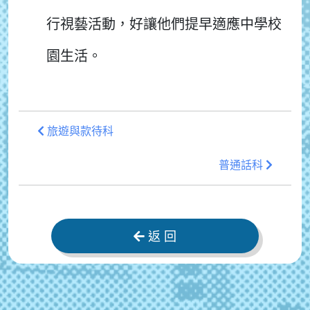
行視藝活動，好讓他們提早適應中學校
園生活。
旅遊與款待科
普通話科
返 回