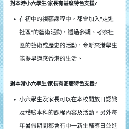
對本港小六學生/家長有甚麼特色支援?
在初中的視藝課程中，都會加入"走進
社區"的藝術活動，透過參觀、考察社
區的藝術或歷史的活動，令新來港學生
能提早適應香港的生活。
對本港小六學生/家長有甚麼特色支援?
小六學生及家長可以在本校開放日認識
及體驗本科的課程內容及活動。另外每
年暑假期間都會有中一新生輔導日並進