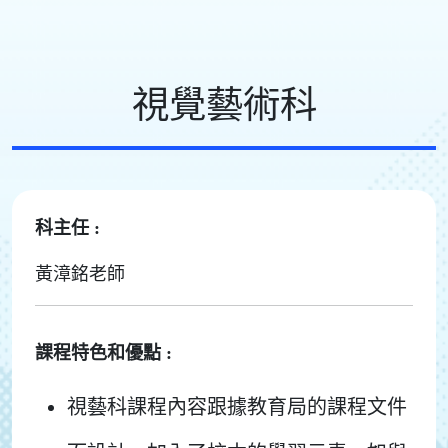
視覺藝術科
科主任 :
黃漳銘老師
課程特色和優點 :
視藝科課程內容跟據教育局的課程文件