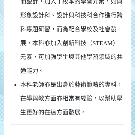
而設計，加入了校本的學習元素，如與
形象設計科、設計與科技科合作進行跨
科專題研習，而為配合學校及社會發
展，本科亦加入創新科技（STEAM）
元素，可加強學生與其他學習領域的共
通能力。
本科老師亦是出身於藝術範疇的專科，
在學與教方面亦相當有經驗，以幫助學
生更好的在這方面發展。