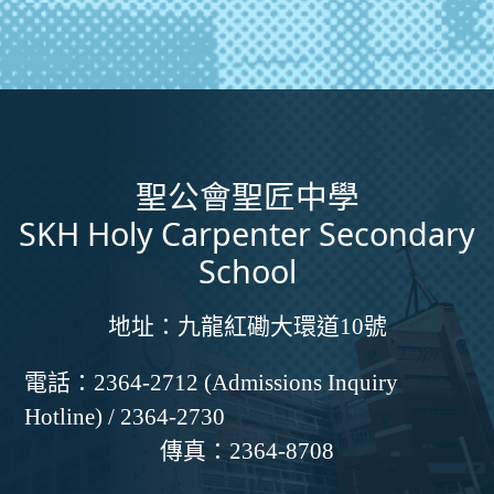
聖公會聖匠中學
SKH Holy Carpenter Secondary
School
地址：
九龍紅磡大環道10號
電話：
2364-2712 (Admissions Inquiry
Hotline) / 2364-2730
傳真：
2364-8708