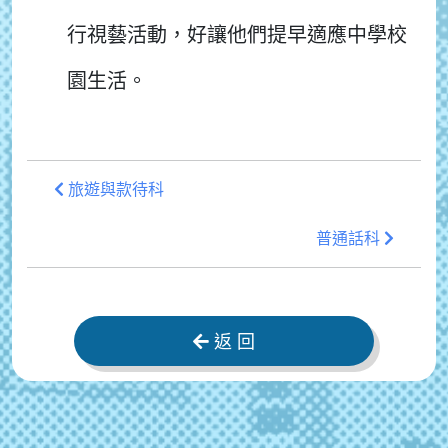
行視藝活動，好讓他們提早適應中學校
園生活。
旅遊與款待科
普通話科
返 回