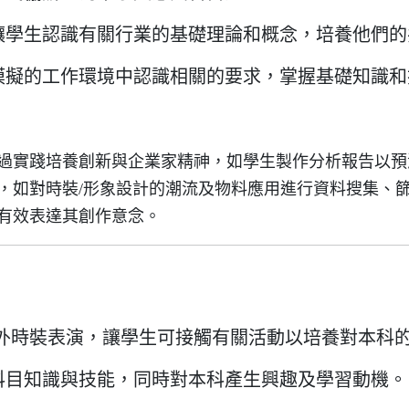
讓學生認識有關行業的基礎理論和概念，培養他們的
模擬的工作環境中認識相關的要求，掌握基礎知識和
過實踐培養創新與企業家精神，如學生製作分析報告以預
，如對時裝/形象設計的潮流及物料應用進行資料搜集、
有效表達其創作意念。
/外時裝表演，讓學生可接觸有關活動以培養對本科
科目知識與技能，同時對本科產生興趣及學習動機。