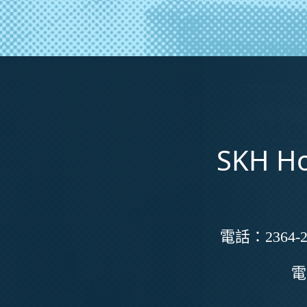
SKH Ho
電話：
2364-2