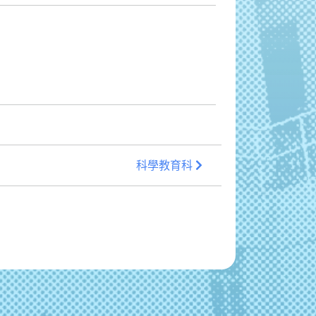
科學教育科