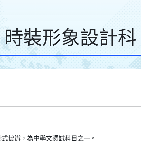
時裝形象設計科
形式協辦，為中學文憑試科目之一。