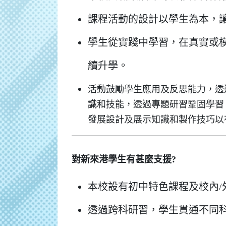
課程活動的設計以學生為本，
學生從實踐中學習，在真實或
續升學。
活動鼓勵學生應用及反思能力，透
識和技能，透過專題研習鞏固學習
發展設計及展示知識和製作技巧以
對新來港學生有甚麼支援?
本校設有初中特色課程及校內
透過跨科研習，學生貫通不同