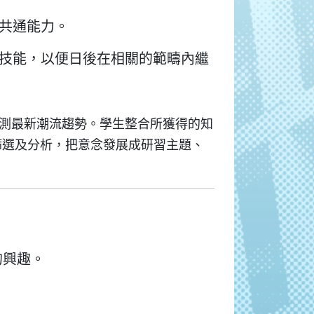
共通能力。
技能，以便日後在相關的範疇內繼
測最新潮流趨勢。學生整合所獲得的知
篩選及分析，把意念發展成研習主題、
的興趣。