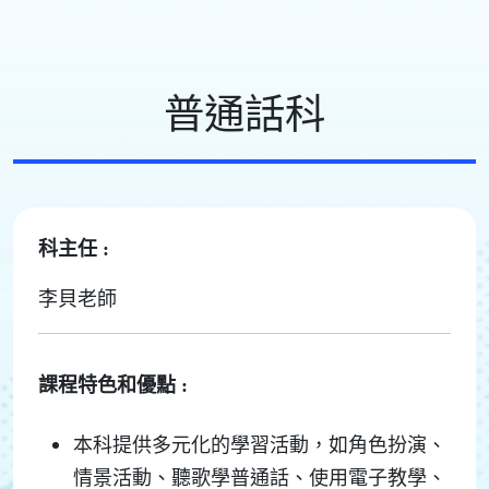
普通話科
科主任 :
李貝老師
課程特色和優點 :
本科提供多元化的學習活動，如角色扮演、
情景活動、聽歌學普通話、使用電子教學、