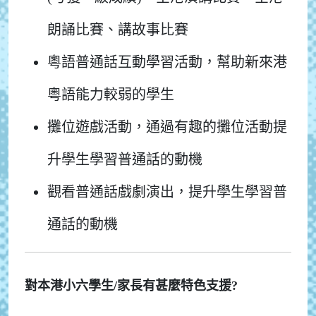
朗誦比賽、講故事比賽
粵語普通話互動學習活動，幫助新來港
粵語能力較弱的學生
攤位遊戲活動，通過有趣的攤位活動提
升學生學習普通話的動機
觀看普通話戲劇演出，提升學生學習普
通話的動機
對本港小六學生/家長有甚麼特色支援?