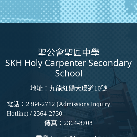
聖公會聖匠中學
SKH Holy Carpenter Secondary
School
地址：
九龍紅磡大環道10號
電話：
2364-2712 (Admissions Inquiry
Hotline) / 2364-2730
傳真：
2364-8708