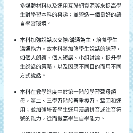
多媒體材料以及運用互聯網資源等來提高學
生對學習本科的興趣；並營造一個良好的語
言學習環境。
本科加強說話以交際/溝通為主，培養學生
溝通能力。故本科將加強學生說話的練習，
如個人朗讀、個人短講、小組討論，提升學
生說話的策略，以及因應不同目的而用不同
方式說話。
本科在教學進度中於第一階段學習聲母韻
母，第二、三學習階段著重複習、鞏固和運
用；
並加強培養學生運用漢語拼音或注音符
號的能力，從而提高學生自學能力。