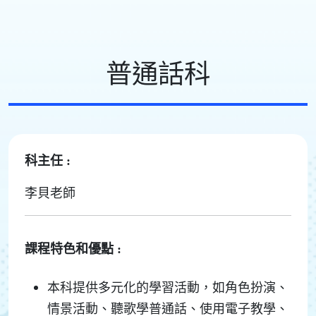
普通話科
科主任 :
李貝老師
課程特色和優點 :
本科提供多元化的學習活動，如角色扮演、
情景活動、聽歌學普通話、使用電子教學、