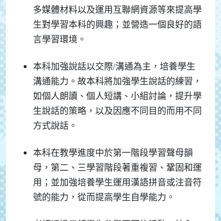
多媒體材料以及運用互聯網資源等來提高學
生對學習本科的興趣；並營造一個良好的語
言學習環境。
本科加強說話以交際/溝通為主，培養學生
溝通能力。故本科將加強學生說話的練習，
如個人朗讀、個人短講、小組討論，提升學
生說話的策略，以及因應不同目的而用不同
方式說話。
本科在教學進度中於第一階段學習聲母韻
母，第二、三學習階段著重複習、鞏固和運
用；
並加強培養學生運用漢語拼音或注音符
號的能力，從而提高學生自學能力。