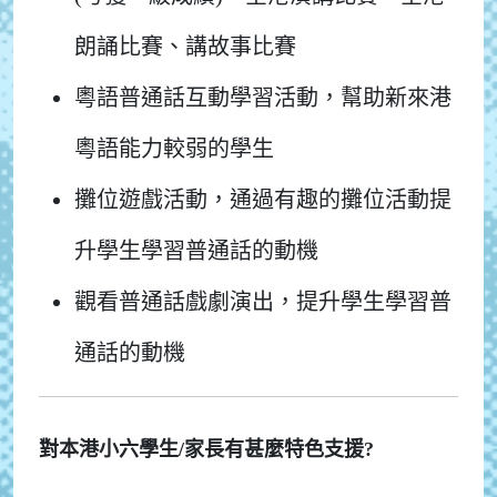
朗誦比賽、講故事比賽
粵語普通話互動學習活動，幫助新來港
粵語能力較弱的學生
攤位遊戲活動，通過有趣的攤位活動提
升學生學習普通話的動機
觀看普通話戲劇演出，提升學生學習普
通話的動機
對本港小六學生/家長有甚麼特色支援?