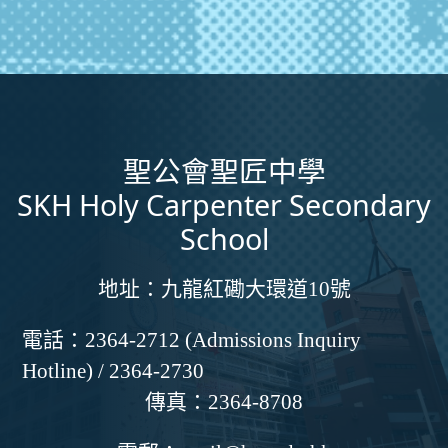
聖公會聖匠中學
SKH Holy Carpenter Secondary
School
地址：
九龍紅磡大環道10號
電話：
2364-2712 (Admissions Inquiry
Hotline) / 2364-2730
傳真：
2364-8708