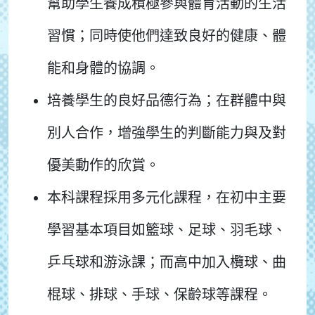
幫助學生養成積極參與體育活動的生活
習慣；同時使他們達致良好的健康、體
能和身體的協調。
培養學生的良好品德行為；在群體中與
別人合作，增強學生的判斷能力與及對
優美動作的欣賞。
本科課程採用多元化課程，在初中主要
學習基本項目如籃球、足球、羽毛球、
乒乓球和游泳課；而高中加入欖球、曲
棍球、排球、手球、保齡球等課程。