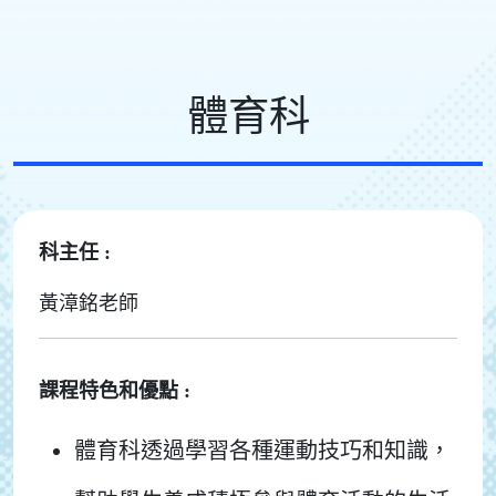
體育科
科主任 :
黃漳銘老師
課程特色和優點 :
體育科透過學習各種運動技巧和知識，