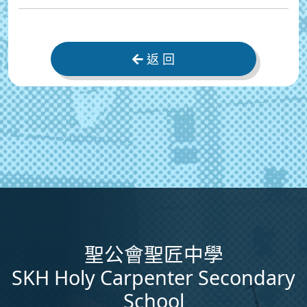
返 回
聖公會聖匠中學
SKH Holy Carpenter Secondary
School