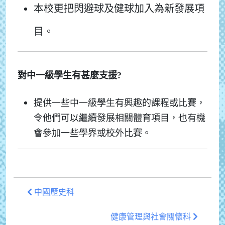
本校更把閃避球及健球加入為新發展項
目。
對中一級學生有甚麼支援?
提供一些中一級學生有興趣的課程或比賽，
令他們可以繼續發展相關體育項目，也有機
會參加一些學界或校外比賽。
中國歷史科
健康管理與社會關懷科