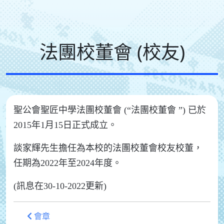
法團校董會 (校友)
聖公會聖匠中學法團校董會 (“法團校董會 ”) 已於
2015年1月15日正式成立。
談家輝先生擔任為本校的法團校董會校友校董，
任期為2022年至2024年度。
(訊息在30-10-2022更新)
會章