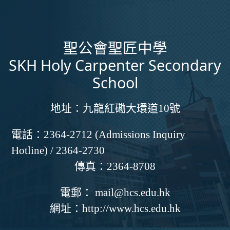
聖公會聖匠中學
SKH Holy Carpenter Secondary
School
地址：
九龍紅磡大環道10號
電話：
2364-2712 (Admissions Inquiry
Hotline) / 2364-2730
傳真：
2364-8708
電郵：
mail@hcs.edu.hk
網址：
http://www.hcs.edu.hk