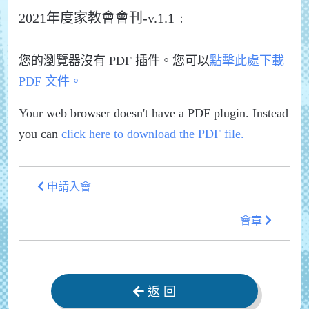
2021年度家教會會刊-v.1.1﹕
您的瀏覽器沒有 PDF 插件。您可以
點擊此處下載
PDF 文件。
Your web browser doesn't have a PDF plugin. Instead
you can
click here to download the PDF file.
申請入會
會章
返 回