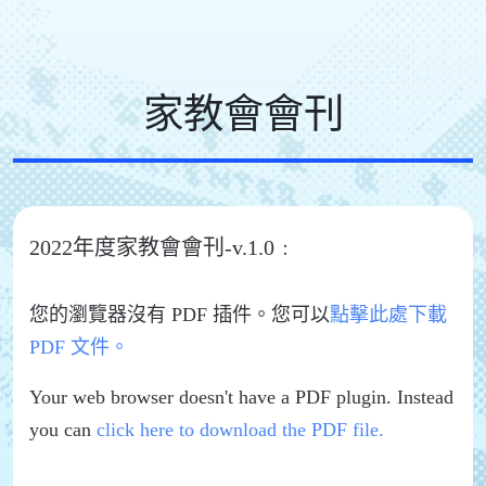
家教會會刊
2022年度家教會會刊-v.1.0﹕
您的瀏覽器沒有 PDF 插件。您可以
點擊此處下載
PDF 文件。
Your web browser doesn't have a PDF plugin. Instead
you can
click here to download the PDF file.