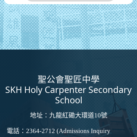
聖公會聖匠中學
SKH Holy Carpenter Secondary
School
地址：
九龍紅磡大環道10號
電話：
2364-2712 (Admissions Inquiry