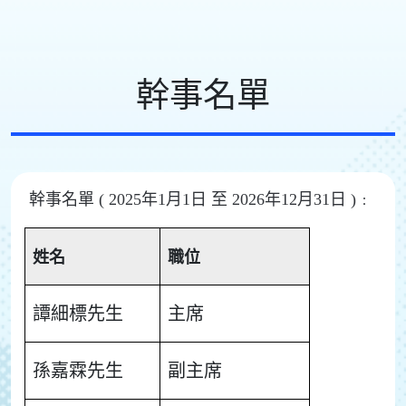
幹事名單
幹事名單 ( 2025年1月1日 至 2026年12月31日 )﹕
姓名
職位
譚細標先生
主席
孫嘉霖先生
副主席