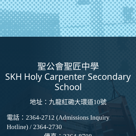
聖公會聖匠中學
SKH Holy Carpenter Secondary
School
地址：
九龍紅磡大環道10號
電話：
2364-2712 (Admissions Inquiry
Hotline) / 2364-2730