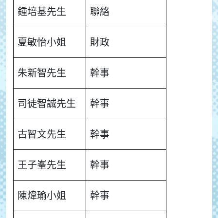
鍾培基先生
聯絡
夏敏怡小姐
財政
朱新智先生
幹事
司徒智誠先生
幹事
古智文先生
幹事
王子峯先生
幹事
陳煒瑜小姐
幹事