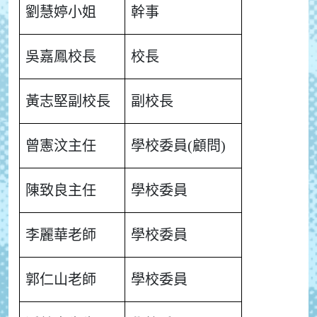
劉慧婷小姐
幹事
吳嘉鳳校長
校長
黃志堅副校長
副校長
曾憲汶主任
學校委員(顧問)
陳致良主任
學校委員
李麗華老師
學校委員
郭仁山老師
學校委員