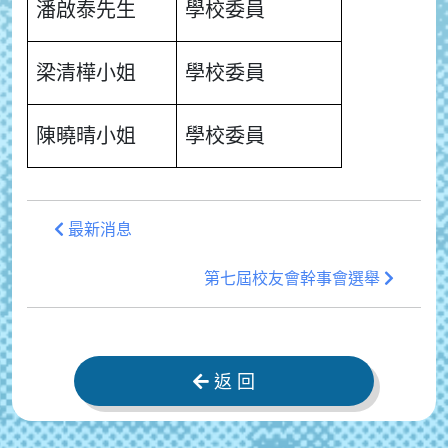
潘啟泰先生
學校委員
梁清樺小姐
學校委員
陳曉晴小姐
學校委員
最新消息
第七屆校友會幹事會選舉
返 回