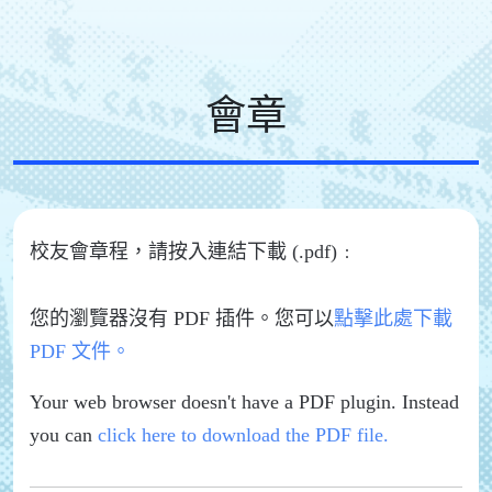
會章
校友會章程，請按入連結下載 (.pdf)﹕
您的瀏覽器沒有 PDF 插件。您可以
點擊此處下載
PDF 文件。
Your web browser doesn't have a PDF plugin. Instead
you can
click here to download the PDF file.