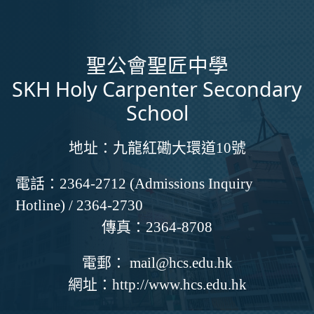
聖公會聖匠中學
SKH Holy Carpenter Secondary
School
地址：
九龍紅磡大環道10號
電話：
2364-2712 (Admissions Inquiry
Hotline) / 2364-2730
傳真：
2364-8708
電郵：
mail@hcs.edu.hk
網址：
http://www.hcs.edu.hk