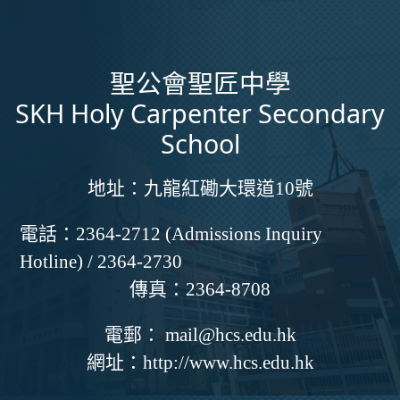
聖公會聖匠中學
SKH Holy Carpenter Secondary
School
地址：
九龍紅磡大環道10號
電話：
2364-2712 (Admissions Inquiry
Hotline) / 2364-2730
傳真：
2364-8708
電郵：
mail@hcs.edu.hk
網址：
http://www.hcs.edu.hk