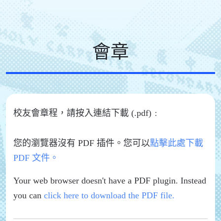
會章
校友會章程，請按入連結下載 (.pdf)﹕
您的瀏覽器沒有 PDF 插件。您可以
點擊此處下載
PDF 文件。
Your web browser doesn't have a PDF plugin. Instead
you can
click here to download the PDF file.