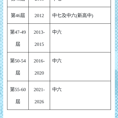
第46屆
2012
中七及中六(新高中)
第47-49
2013-
中六
屆
2015
第50-54
2016-
中六
屆
2020
第55-60
2021-
中六
屆
2026