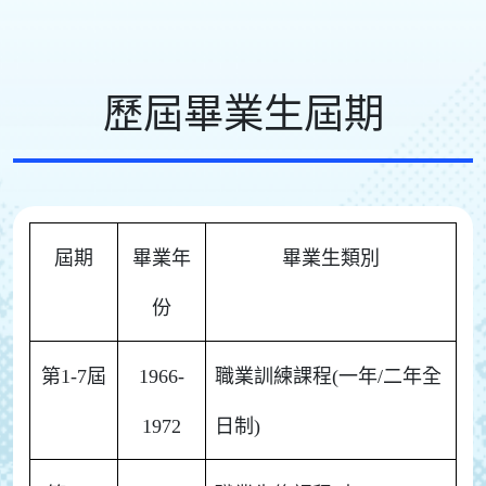
歷屆畢業生屆期
屆期
畢業年
畢業生類別
份
第1-7屆
1966-
職業訓練課程(一年/二年全
1972
日制)