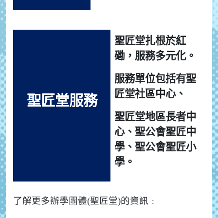
聖匠堂扎根於紅
磡，服務多元化。
服務單位包括有聖
匠堂社區中心、
聖匠堂服務
聖匠堂地區長者中
心、聖公會聖匠中
學、聖公會聖匠小
學。
了解更多辦學團體(聖匠堂)的資訊﹕