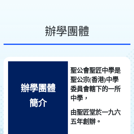
辦學團體
聖公會聖匠中學是
聖公宗(香港)中學
辦學團體
委員會轄下的一所
中學，
簡介
由聖匠堂於一九六
五年創辦。