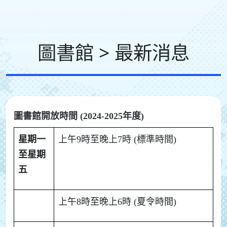
圖書館 > 最新消息
圖書館開放時間 (
2024-2025年度
)
星期一
上午9時至晚上7時 (標準時間)
至星期
五
上午8時至晚上6時 (夏令時間)