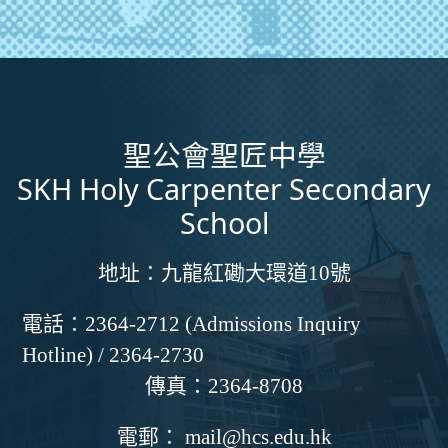
聖公會聖匠中學
SKH Holy Carpenter Secondary
School
地址：
九龍紅磡大環道10號
電話：
2364-2712 (Admissions Inquiry
Hotline) / 2364-2730
傳真：
2364-8708
電郵：
mail@hcs.edu.hk