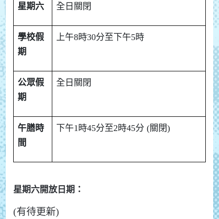
星期六
全日關閉
學校假
上午8時30分至下午5時
期
公眾假
全日關閉
期
午膳時
下午1時45分至2時45分 (關閉)
間
星期六開放日期：
(有待更新)