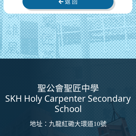
返 回
聖公會聖匠中學
SKH Holy Carpenter Secondary
School
地址：
九龍紅磡大環道10號