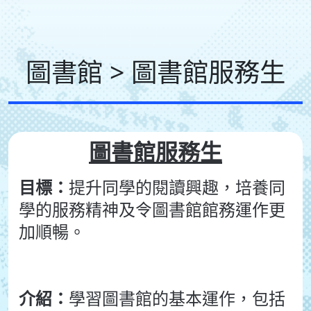
圖書館 > 圖書館服務生
圖書館服務生
目標：
提升同學的閱讀興趣，培養同
學的服務精神及令圖書館館務運作更
加順暢。
介紹：
學習圖書館的基本運作，包括