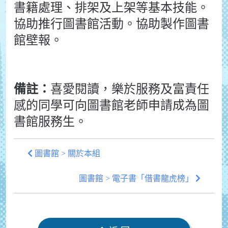
書籍處理、排架及上架等基本技能。
協助推行圖書館活動。
協助製作圖書
館壁報。
備註：
喜愛閱讀，樂於服務及富責任
感的同學可向圖書館老師申請成為圖
書館服務生。
圖書館 > 關於本組
圖書館 > 電子書「借書龍虎榜」