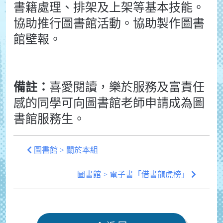
書籍處理、排架及上架等基本技能。
協助推行圖書館活動。
協助製作圖書
館壁報。
備註：
喜愛閱讀，樂於服務及富責任
感的同學可向圖書館老師申請成為圖
書館服務生。
圖書館 > 關於本組
圖書館 > 電子書「借書龍虎榜」