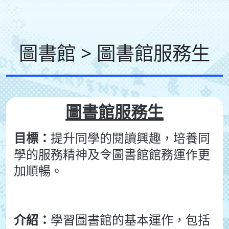
圖書館 > 圖書館服務生
圖書館服務生
目標：
提升同學的閱讀興趣，培養同
學的服務精神及令圖書館館務運作更
加順暢。
介紹：
學習圖書館的基本運作，包括