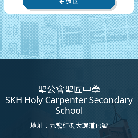
返 回
聖公會聖匠中學
SKH Holy Carpenter Secondary
School
地址：
九龍紅磡大環道10號