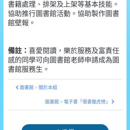
書籍處理、排架及上架等基本技能。
協助推行圖書館活動。
協助製作圖書
館壁報。
備註：
喜愛閱讀，樂於服務及富責任
感的同學可向圖書館老師申請成為圖
書館服務生。
圖書館 > 關於本組
圖書館 > 電子書「借書龍虎榜」