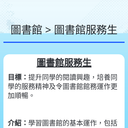
圖書館 > 圖書館服務生
圖書館服務生
目標：
提升同學的閱讀興趣，培養同
學的服務精神及令圖書館館務運作更
加順暢。
介紹：
學習圖書館的基本運作，包括