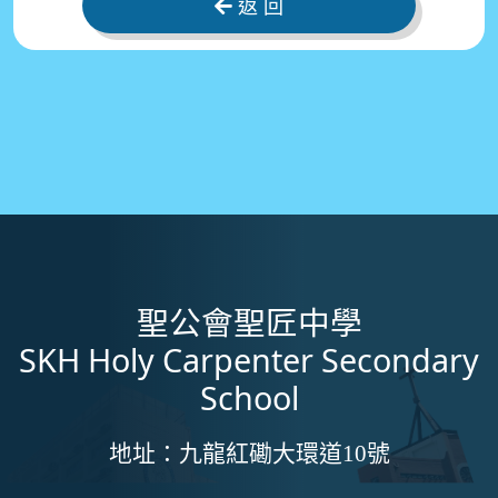
返 回
聖公會聖匠中學
SKH Holy Carpenter Secondary
School
地址：
九龍紅磡大環道10號