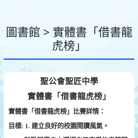
圖書館 > 實體書「借書龍
虎榜」
聖公會聖匠中學
實體書「借書龍虎榜」
實體書「借書龍虎榜」比賽詳情：
目標: 1. 建立良好的校園閱讀風氣。