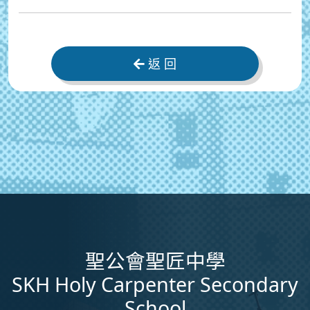
返 回
聖公會聖匠中學
SKH Holy Carpenter Secondary
School