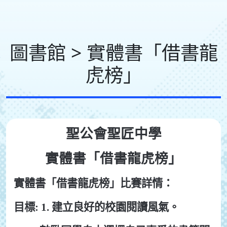
圖書館 > 實體書「借書龍
虎榜」
聖公會聖匠中學
實體書「借書龍虎榜」
實體書「借書龍虎榜」比賽詳情：
目標: 1. 建立良好的校園閱讀風氣。