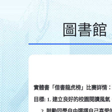
圖書館
實體書「借書龍虎榜」比賽詳情
目標: 1. 建立良好的校園閱讀風氣
2.
鼓勵同學自由選擇自己喜愛