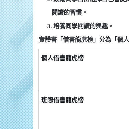
閱讀的習慣。
3.
培養同學閱讀的興趣。
實體書「借書龍虎榜」分為「個
個人借書龍虎榜
班際借書龍虎榜