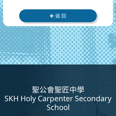
返 回
聖公會聖匠中學
SKH Holy Carpenter Secondary
School