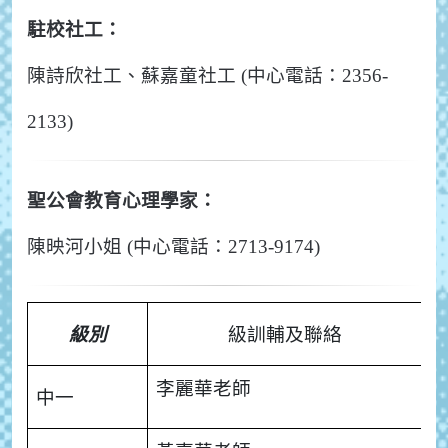
駐校社工：
陳詩欣社工、蘇嘉童社工 (中心電話：2356-
2133)
聖公會教育心理學家：
陳映河小姐 (中心電話：2713-9174)
級別
級訓輔及聯絡
李麗華老師
中一