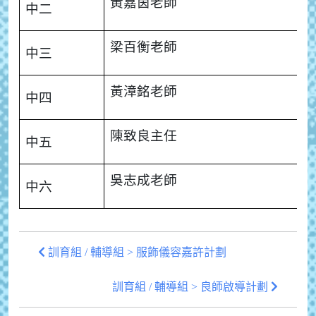
黃嘉茵老師
中二
梁百衡老師
中三
黃漳銘老師
中四
陳致良主任
中五
吳志成老師
中六
訓育組 / 輔導組 > 服飾儀容嘉許計劃
訓育組 / 輔導組 > 良師啟導計劃