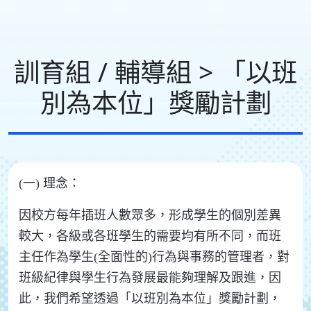
訓育組 / 輔導組 > 「以班
別為本位」獎勵計劃
(一) 理念：
因校方每年插班人數眾多，形成學生的個別差異
較大，各級或各班學生的需要均有所不同，而班
主任作為學生(全面性的)行為與事務的管理者，對
班級紀律與學生行為發展最能夠理解及跟進，因
此，我們希望透過「以班別為本位」獎勵計劃，