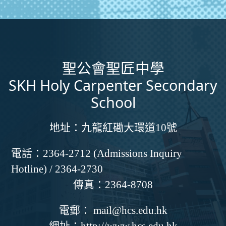
聖公會聖匠中學
SKH Holy Carpenter Secondary
School
地址：
九龍紅磡大環道10號
電話：
2364-2712 (Admissions Inquiry
Hotline) / 2364-2730
傳真：
2364-8708
電郵：
mail@hcs.edu.hk