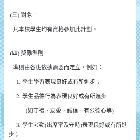
(三) 對象：
凡本校學生均有資格參加此計劃。
(四) 獎勵準則
準則由各班依據需要而定立，例如：
1. 學生學習表現良好或有所進步；
2. 學生品德行為表現良好或有所進步
(如守禮、友愛、誠信、有公德心等)
3. 學生考勤(出席率及守時)表現良好或有所進
步；