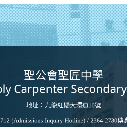
聖公會聖匠中學
ly Carpenter Secondary
地址：
九龍紅磡大環道10號
712 (Admissions Inquiry Hotline) / 2364-2730
傳