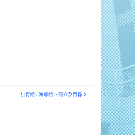
訓育組 / 輔導組 > 簡介及目標