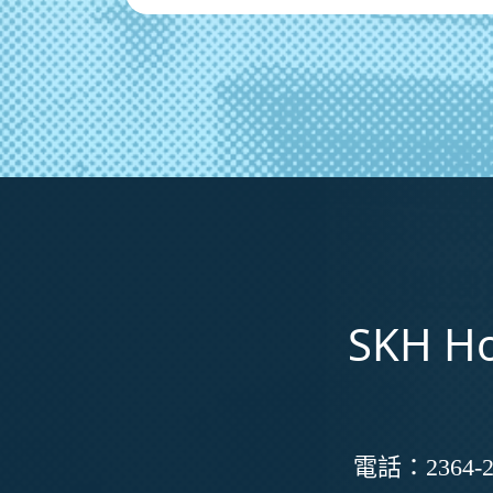
SKH Ho
電話：
2364-2