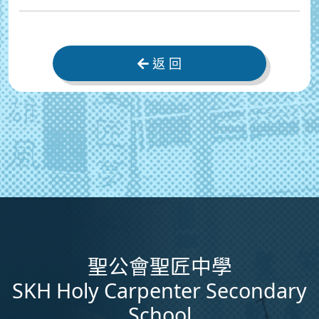
返 回
聖公會聖匠中學
SKH Holy Carpenter Secondary
School