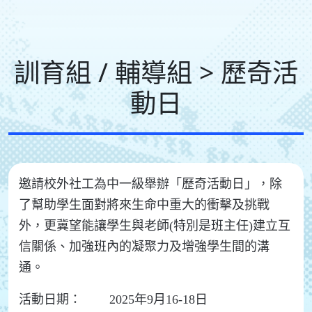
訓育組 / 輔導組 > 歷奇活
動日
邀請校外社工為中一級舉辦「歷奇活動日」，除
了幫助學生面對將來生命中重大的衝擊及挑戰
外，更冀望能讓學生與老師(特別是班主任)建立互
信關係、加強班內的凝聚力及增強學生間的溝
通。
活動日期： 2025年9月16-18日