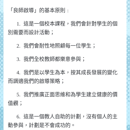
「良師啟導」的基本原則﹕
1. 這是一個校本課程，我們會針對學生的個
別需要而設計活動；
2. 我們會耐性地照顧每一位學生；
3. 我們全校教師都樂意參與；
4. 我們是以學生為本，按其成長發展的變化
而調適我們的啟導策略；
5. 我們推廣正面思維和為學生建立健康的價
值觀；
6. 這是一個教人自助的計劃，沒有個人的主
動參與，計劃是不會成功的。