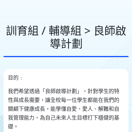
訓育組 / 輔導組 > 良師啟
導計劃
目的﹕
我們希望透過「良師啟導計劃」，針對學生的特
性與成長需要，讓全校每一位學生都能在我們的
關顧下健康成長，能學懂自愛、愛人、解難和自
我管理能力，為自己未來人生目標打下穩健的基
礎。