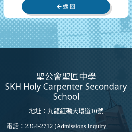
返 回
聖公會聖匠中學
SKH Holy Carpenter Secondary
School
地址：
九龍紅磡大環道10號
電話：
2364-2712 (Admissions Inquiry