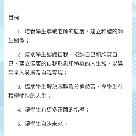
目標﹕
1. 培養學生尊敬老師的態度，建立和諧的師
生關係；
2. 幫助學生認識自我、接納自己和欣賞自
己，建立健康的自我形象和積極的人生觀，以達
至全人發展及自我實現；
3. 協助學生解決困難及分擔愁苦，令學生有
積極愉快的人生；
4. 讓學生有更多正面的指導；
5. 讓學生自決未來。