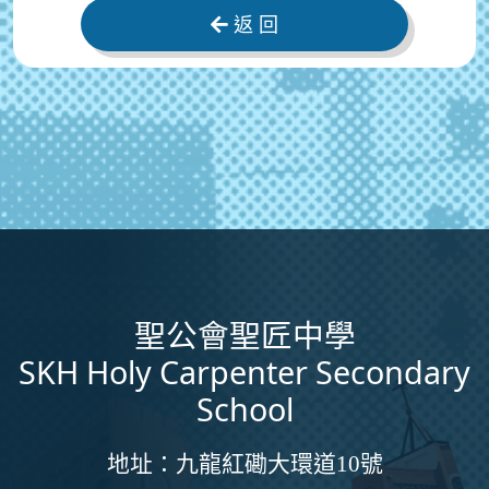
返 回
聖公會聖匠中學
SKH Holy Carpenter Secondary
School
地址：
九龍紅磡大環道10號