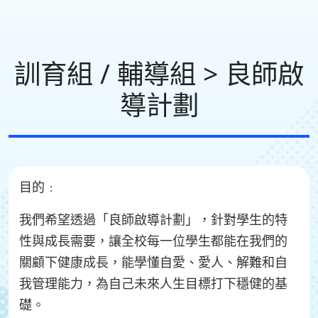
訓育組 / 輔導組 > 良師啟
導計劃
目的﹕
我們希望透過「良師啟導計劃」，針對學生的特
性與成長需要，讓全校每一位學生都能在我們的
關顧下健康成長，能學懂自愛、愛人、解難和自
我管理能力，為自己未來人生目標打下穩健的基
礎。