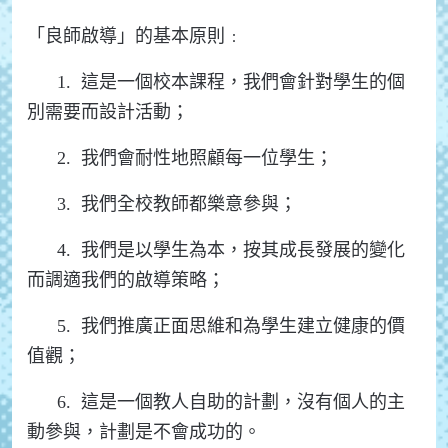
「良師啟導」的基本原則﹕
1. 這是一個校本課程，我們會針對學生的個
別需要而設計活動；
2. 我們會耐性地照顧每一位學生；
3. 我們全校教師都樂意參與；
4. 我們是以學生為本，按其成長發展的變化
而調適我們的啟導策略；
5. 我們推廣正面思維和為學生建立健康的價
值觀；
6. 這是一個教人自助的計劃，沒有個人的主
動參與，計劃是不會成功的。