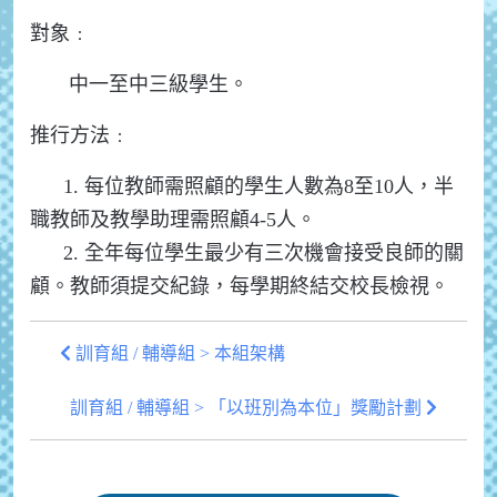
對象﹕
中一至中三級學生。
推行方法﹕
1. 每位教師需照顧的學生人數為8至10人，半
職教師及教學助理需照顧4-5人。
2. 全年每位學生最少有三次機會接受良師的關
顧。教師須提交紀錄，每學期終結交校長檢視。
訓育組 / 輔導組 > 本組架構
訓育組 / 輔導組 > 「以班別為本位」獎勵計劃