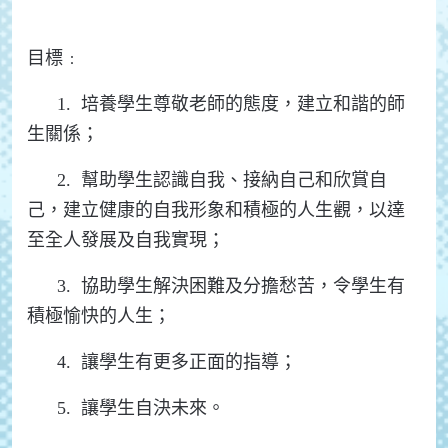
目標﹕
1. 培養學生尊敬老師的態度，建立和諧的師
生關係；
2. 幫助學生認識自我、接納自己和欣賞自
己，建立健康的自我形象和積極的人生觀，以達
至全人發展及自我實現；
3. 協助學生解決困難及分擔愁苦，令學生有
積極愉快的人生；
4. 讓學生有更多正面的指導；
5. 讓學生自決未來。