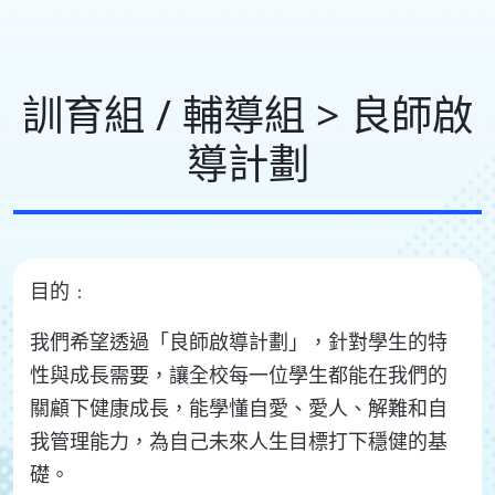
訓育組 / 輔導組 > 良師啟
導計劃
目的﹕
我們希望透過「良師啟導計劃」，針對學生的特
性與成長需要，讓全校每一位學生都能在我們的
關顧下健康成長，能學懂自愛、愛人、解難和自
我管理能力，為自己未來人生目標打下穩健的基
礎。