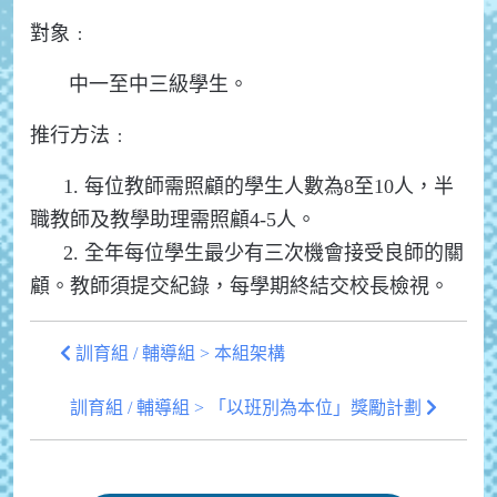
對象﹕
中一至中三級學生。
推行方法﹕
1. 每位教師需照顧的學生人數為8至10人，半
職教師及教學助理需照顧4-5人。
2. 全年每位學生最少有三次機會接受良師的關
顧。教師須提交紀錄，每學期終結交校長檢視。
訓育組 / 輔導組 > 本組架構
訓育組 / 輔導組 > 「以班別為本位」獎勵計劃