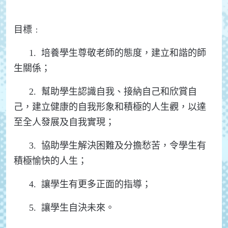
目標﹕
1. 培養學生尊敬老師的態度，建立和諧的師
生關係；
2. 幫助學生認識自我、接納自己和欣賞自
己，建立健康的自我形象和積極的人生觀，以達
至全人發展及自我實現；
3. 協助學生解決困難及分擔愁苦，令學生有
積極愉快的人生；
4. 讓學生有更多正面的指導；
5. 讓學生自決未來。