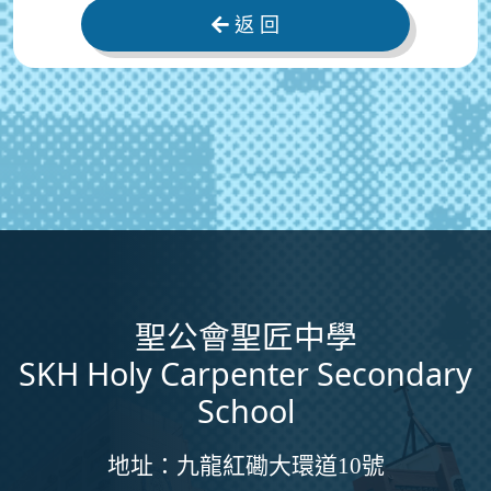
返 回
聖公會聖匠中學
SKH Holy Carpenter Secondary
School
地址：
九龍紅磡大環道10號