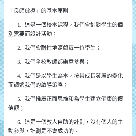
「良師啟導」的基本原則﹕
1. 這是一個校本課程，我們會針對學生的個
別需要而設計活動；
2. 我們會耐性地照顧每一位學生；
3. 我們全校教師都樂意參與；
4. 我們是以學生為本，按其成長發展的變化
而調適我們的啟導策略；
5. 我們推廣正面思維和為學生建立健康的價
值觀；
6. 這是一個教人自助的計劃，沒有個人的主
動參與，計劃是不會成功的。