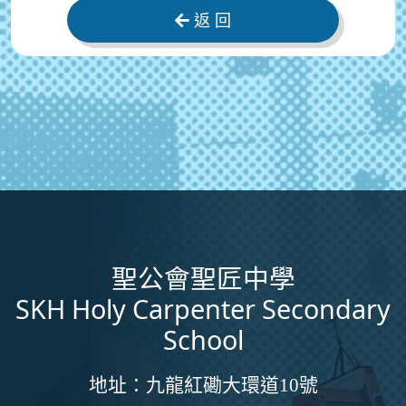
返 回
聖公會聖匠中學
SKH Holy Carpenter Secondary
School
地址：
九龍紅磡大環道10號