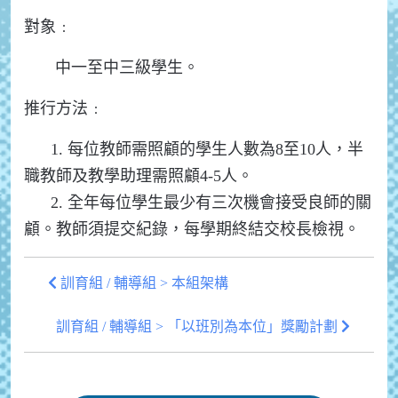
對象﹕
中一至中三級學生。
推行方法﹕
1. 每位教師需照顧的學生人數為8至10人，半
職教師及教學助理需照顧4-5人。
2. 全年每位學生最少有三次機會接受良師的關
顧。教師須提交紀錄，每學期終結交校長檢視。
訓育組 / 輔導組 > 本組架構
訓育組 / 輔導組 > 「以班別為本位」獎勵計劃