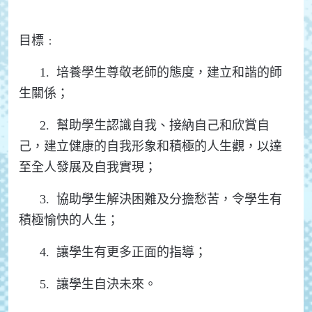
目標﹕
1. 培養學生尊敬老師的態度，建立和諧的師
生關係；
2. 幫助學生認識自我、接納自己和欣賞自
己，建立健康的自我形象和積極的人生觀，以達
至全人發展及自我實現；
3. 協助學生解決困難及分擔愁苦，令學生有
積極愉快的人生；
4. 讓學生有更多正面的指導；
5. 讓學生自決未來。