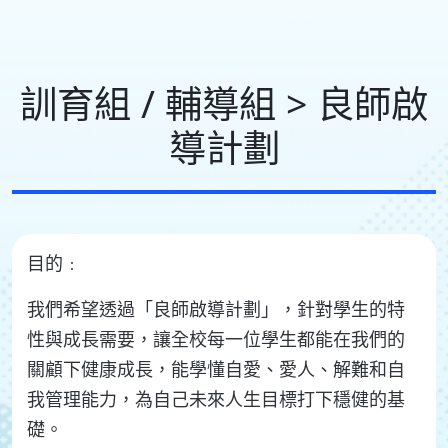
訓育組 / 輔導組 > 良師啟
導計劃
目的﹕
我們希望透過「良師啟導計劃」，針對學生的特
性與成長需要，讓全校每一位學生都能在我們的
關顧下健康成長，能學懂自愛、愛人、解難和自
我管理能力，為自己未來人生目標打下穩健的基
礎。