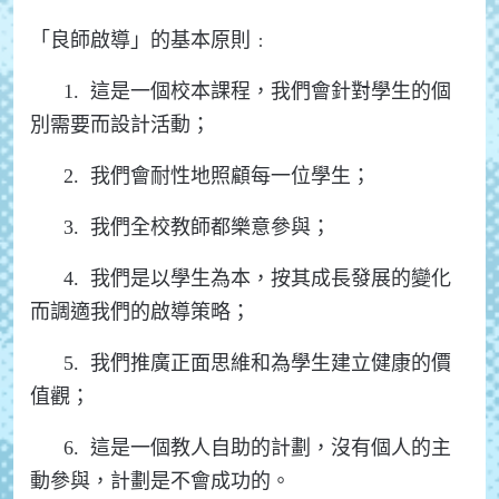
「良師啟導」的基本原則﹕
1. 這是一個校本課程，我們會針對學生的個
別需要而設計活動；
2. 我們會耐性地照顧每一位學生；
3. 我們全校教師都樂意參與；
4. 我們是以學生為本，按其成長發展的變化
而調適我們的啟導策略；
5. 我們推廣正面思維和為學生建立健康的價
值觀；
6. 這是一個教人自助的計劃，沒有個人的主
動參與，計劃是不會成功的。