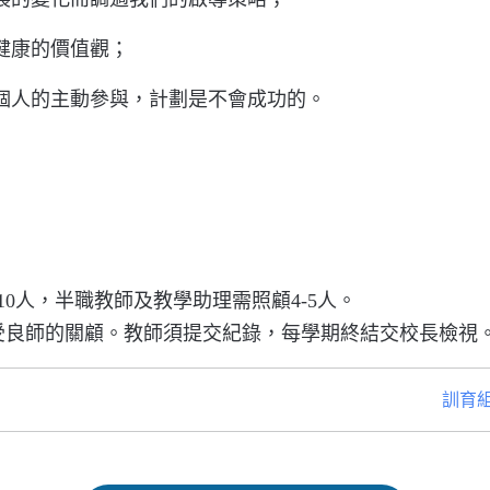
健康的價值觀；
個人的主動參與，計劃是不會成功的。
0人，半職教師及教學助理需照顧4-5人。
受良師的關顧。教師須提交紀錄，每學期終結交校長檢視
訓育組