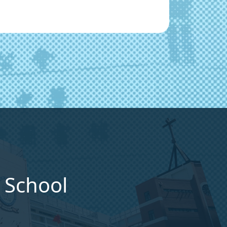
 School