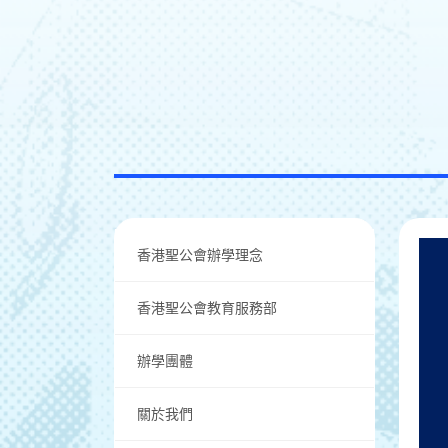
香港聖公會辦學理念
香港聖公會教育服務部
辦學團體
關於我們