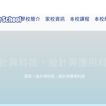
學校簡介
家校資訊
本校課程
本校
計與科技、設計與應用
首頁
>
設計與科技、設計與應用科技