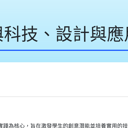
與科技、設計與應
實踐為核心，旨在激發學生的創意潛能並培養實用的技