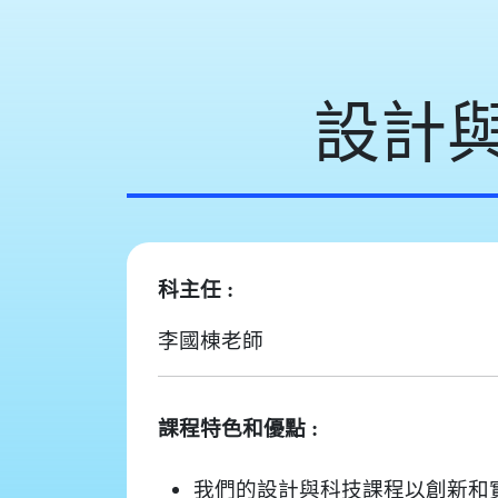
設計
科主任 :
李國棟老師
課程特色和優點 :
我們的設計與科技課程以創新和