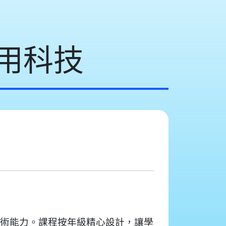
用科技
術能力。課程按年級精心設計，讓學