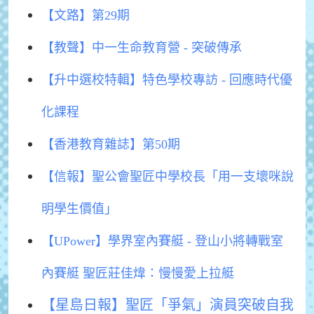
【文路】第29期
【教聲】中一生命教育營 - 突破傳承
【升中選校特輯】特色學校專訪 - 回應時代優
化課程
【香港教育雜誌】第50期
【信報】聖公會聖匠中學校長「用一支壞咪說
明學生價值」
【UPower】學界室內賽艇 - 登山小將轉戰室
內賽艇 聖匠莊佳煒：慢慢愛上拉艇
【星島日報】聖匠「爭氣」演員突破自我