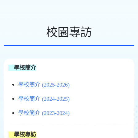
校園專訪
學校簡介
學校簡介 (2025-2026)
學校簡介 (2024-2025)
學校簡介 (2023-2024)
學校專訪