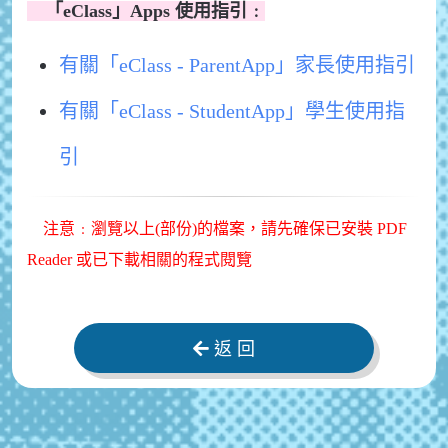
「eClass」Apps 使用指引﹕
有關「eClass - ParentApp」家長使用指引
有關「eClass - StudentApp」學生使用指
引
注意﹕瀏覽以上(部份)的檔案，請先確保已安裝 PDF
Reader 或已下載相關的程式閱覽
返 回