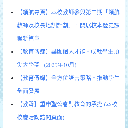
【領航專頁】本校教師參與第二期「領航
教師及校長培訓計劃」，開展校本歷史課
程新篇章
【教育傳媒】盡顯個人才能
成就學生頂
．
尖大學夢 (2025年10月)
【教育傳媒】全方位語言策略．推動學生
全面發展
【教聲】重申聖公會對教育的承擔 (本校
校慶活動訪問頁面)