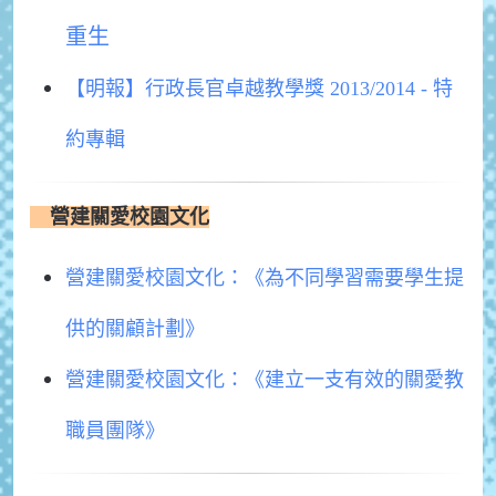
重生
【明報】行政長官卓越教學獎 2013/2014 - 特
約專輯
營建關愛校園文化
營建關愛校園文化：《為不同學習需要學生提
供的關顧計劃》
營建關愛校園文化：《建立一支有效的關愛教
職員團隊》