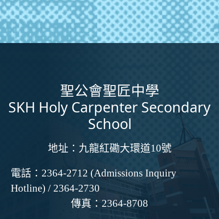
聖公會聖匠中學
SKH Holy Carpenter Secondary
School
地址：
九龍紅磡大環道10號
電話：
2364-2712 (Admissions Inquiry
Hotline) / 2364-2730
傳真：
2364-8708