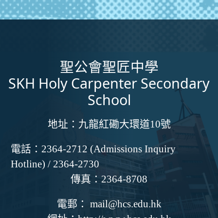
聖公會聖匠中學
SKH Holy Carpenter Secondary
School
地址：
九龍紅磡大環道10號
電話：
2364-2712 (Admissions Inquiry
Hotline) / 2364-2730
傳真：
2364-8708
電郵：
mail@hcs.edu.hk