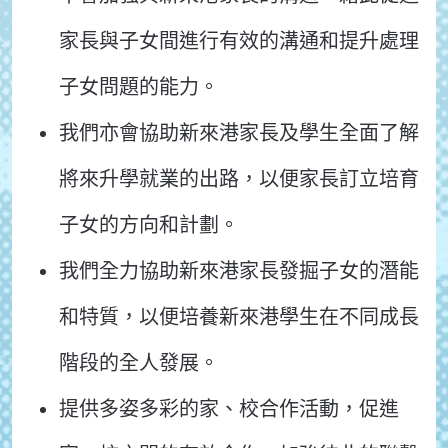
家長與子女間進行有效的溝通和提升處理
子女問題的能力。
我們亦會協助新來港家長及學生全面了解
將來升學就業的出路，以便家長訂立培育
子女的方向和計劃。
我們全力協助新來港家長發掘子女的潛能
和特質，以便培養新來港學生在不同成長
階段的全人發展。
提供多姿多彩的家、校合作活動，促進