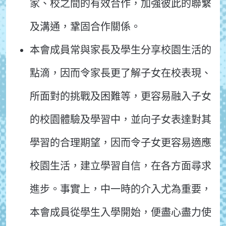
家、校之間的有效合作，加強彼此的聯繫
及溝通，鞏固合作關係。
本會成員常與家長及學生分享校園生活的
點滴，因而令家長更了解子女在校表現、
所面對的挑戰及困難等，更容易融入子女
的校園體驗及學習中，並向子女表達對其
學習的合理期望，因而令子女更容易適應
校園生活，建立學習自信，在各方面尋求
進步。事實上，中一時的介入尤為重要，
本會成員從學生入學開始，便盡心盡力使