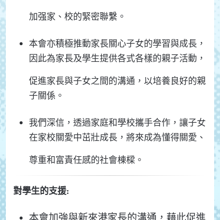
加强家、校的緊密聯繫。
本會亦積極推動家長關心子女的學習與成長，
因此為家長及學生提供各式各樣的親子活動，
促進家長與子女之間的溝通，以培養良好的親
子關係。
我們深信，透過家庭和學校攜手合作，讓子女
在家校關愛中茁壯成長，將來成為懂得關愛、
尊重和富責任感的社會棟樑。
對學生的支援
:
本會加強與新來港家長的溝通，藉此促進