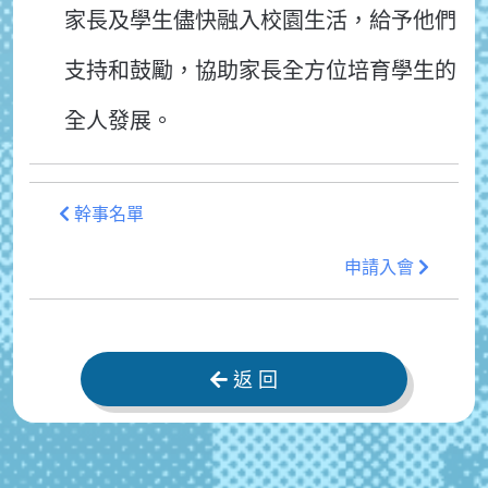
家長及學生儘快融入校園生活，給予他們
支持和鼓勵，協助家長全方位培育學生的
全人發展。
幹事名單
申請入會
返 回