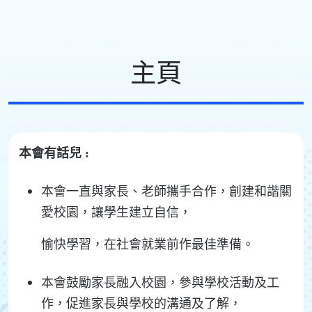
主頁
本會有話兒 :
本會一直與家長、老師攜手合作，創建和諧關
愛校園，讓學生建立自信，
愉快學習，在社會就業前作最佳準備。
本會鼓勵家長融入校園，參與學校活動及工
作，促進家長與學校的溝通及了解，