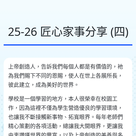
25-26 匠心家事分享 (四)
上帝創造人，告訴我們每個人都是有價值的，衪
為我們賜下不同的恩賜，使人在世上各展所長，
彼此建立，成為美好的世界。
學校是一個學習的地方，本人很榮幸在校園工
作，因為這裡不僅為學生營造優良的學習環境，
也讓我不斷接觸新事物、拓寬眼界。每年老師們
精心策劃的各項活動，總讓我大開眼界，更讓我
由衷讚嘆世界的豐富，以及上帝創造的美善與多