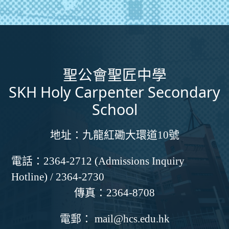
聖公會聖匠中學
SKH Holy Carpenter Secondary
School
地址：
九龍紅磡大環道10號
電話：
2364-2712 (Admissions Inquiry
Hotline) / 2364-2730
傳真：
2364-8708
電郵：
mail@hcs.edu.hk