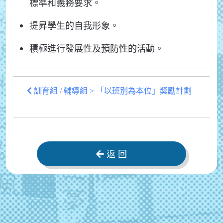
標準和義務要求。
提昇學生的自我形象。
積極進行發展性及預防性的活動。
訓育組 / 輔導組 > 「以班別為本位」獎勵計劃
返 回