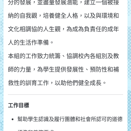
分的發展，並盡量發展潛能，建立一個被接
納的自我觀，培養健全人格，以及與環境和
文化相調協的人生觀，為成為負責任的成年
人的生活作準備。
本組的工作致力統籌、協調校內各組別及教
師的力量，為學生提供發展性、預防性和補
救性的訓育工作，以助他們健全成長。
工作目標
幫助學生認識及履行團體和社會所認可的道德