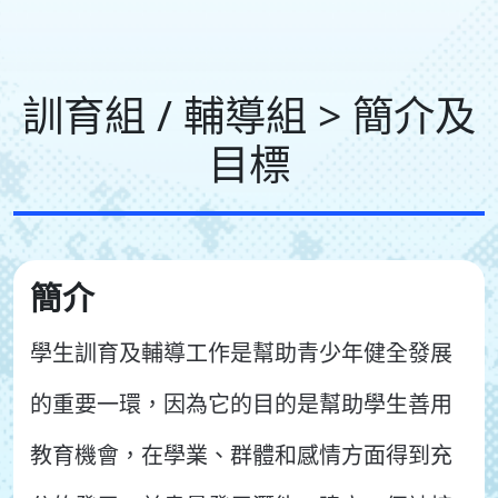
訓育組 / 輔導組 > 簡介及
目標
簡介
學生訓育及輔導工作是幫助青少年健全發展
的重要一環，因為它的目的是幫助學生善用
教育機會，在學業、群體和感情方面得到充