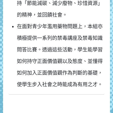
持「節能減碳、減少廢物、珍惜資源」
的精神，並回饋社會。
在面對青少年濫用藥物問題上，本組亦
積極提供一系列的禁毒講座及禁毒知識
問答比賽。透過這些活動，學生能學習
如何持守正面價值觀以及態度、並懂得
如何加入正面價值觀作為判斷的基礎，
使學生步入社會之時能成為有用之才。