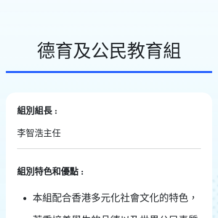
德育及公民教育組
組別組長 :
李智浩主任
組別特色和優點 :
本組配合香港多元化社會文化的特色，