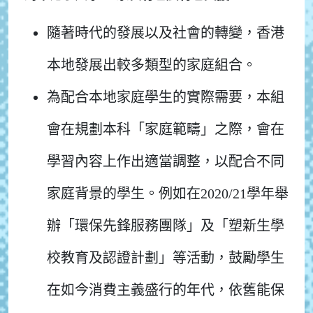
隨著時代的發展以及社會的轉變，香港
本地發展出較多類型的家庭組合。
為配合本地家庭學生的實際需要，本組
會在規劃本科「家庭範疇」之際，會在
學習內容上作出適當調整，以配合不同
家庭背景的學生。例如在2020/21學年舉
辦「環保先鋒服務團隊」及「塑新生學
校教育及認證計劃」等活動，鼓勵學生
在如今消費主義盛行的年代，依舊能保