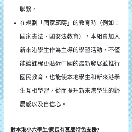
聯繫。
在規劃「國家範疇」的教育時（例如：
國家憲法、國安法教育），本組會加入
新來港學生作為主導的學習活動，不僅
能讓課程更貼近中國的最新發展並推行
國民教育，也能使本地學生和新來港學
生互相學習，從而提升新來港學生的歸
屬感以及自信心。
對本港小六學生/家長有甚麼特色支援?