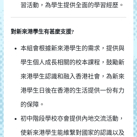
習活動，為學生提供全面的學習經歷。
對新來港學生有甚麼支援?
本組會根據新來港學生的需求，提供與
學生個人成長相關的校本課程，鼓勵新
來港學生認識和融入香港社會，為新來
港學生日後在香港的生活提供一份有力
的保障。
初中階段學校亦會提供內地交流活動，
使新來港學生能維繫對國家的認識以及