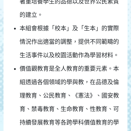
著重培養學生的品德以及世界公民素質
的建立。
本組會根據「校本」及「生本」的實際
情況作出適當的調整，提供不同範疇的
生活事件以及校園活動作為學習材料。
價值觀教育是全人教育的重要元素。本
組透過各個領域的學與教，在品德及倫
理教育、公民教育、《憲法》、國安教
育、禁毒教育、生命教育、性教育、可
持續發展教育等各跨學科價值教育的學