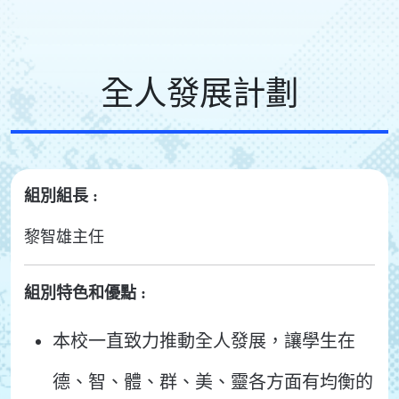
全人發展計劃
組別組長 :
黎智雄主任
組別特色和優點 :
本校一直致力推動全人發展，讓學生在
德、智、體、群、美、靈各方面有均衡的