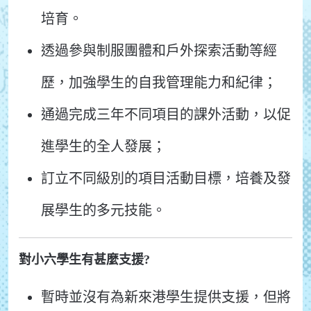
培育。
透過參與制服團體和戶外探索活動等經
歷，加強學生的自我管理能力和紀律；
通過完成三年不同項目的課外活動，以促
進學生的全人發展；
訂立不同級別的項目活動目標，培養及發
展學生的多元技能。
對小六學生有甚麼支援?
暫時並沒有為新來港學生提供支援，但將