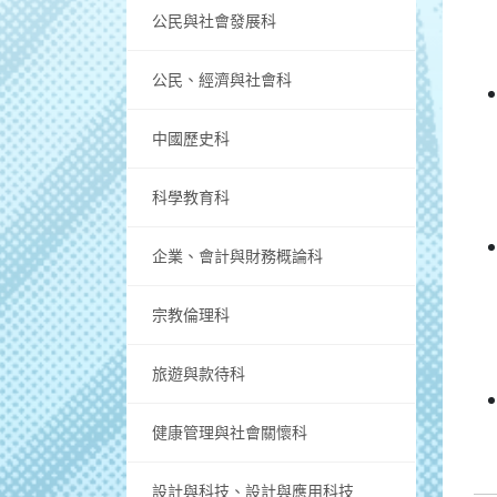
公民與社會發展科
公民、經濟與社會科
中國歷史科
科學教育科
企業、會計與財務概論科
宗教倫理科
旅遊與款待科
健康管理與社會關懷科
設計與科技、設計與應用科技