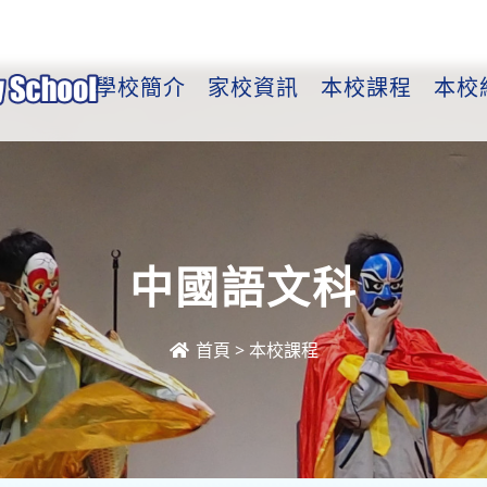
學校簡介
家校資訊
本校課程
本校
中國語文科
首頁
>
本校課程