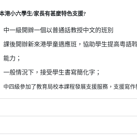
本港小六學生/家長有甚麼特色支援?
中一級開辧一個以普通話教授中文的班別
課後開辦新來港學童適應班，協助學生提高粵語
能力；
一般情況下，接受學生書寫簡化字；
中四級參加了教育局校本課程發展支援服務，支援寫作