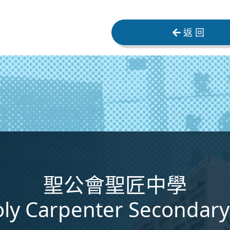
返 回
聖公會聖匠中學
ly Carpenter Secondary