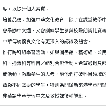
度，以提升個人素質。
培養品德，加強中華文化教育。除了在課堂教學
會舉辦中文週，又會訓練學生參與校際朗誦比賽
中華傳統優良文化有更深入的認識及體會。
推行跨科組學習活動，如與圖書館、藝術組、公
科、通識科等科目／組別合辦活動。希望通過具
或活動，激勵學生的思考，讓他們打破科目領域
照顧不同需要的學生，特別為開辦新來港學童開
非華語學童學習中文及教授課後輔導班。