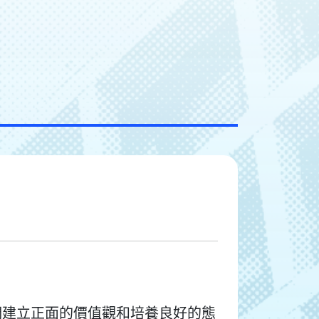
們建立正面的價值觀和培養良好的態