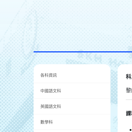
各科資訊
科
黎
中國語文科
英國語文科
課
數學科