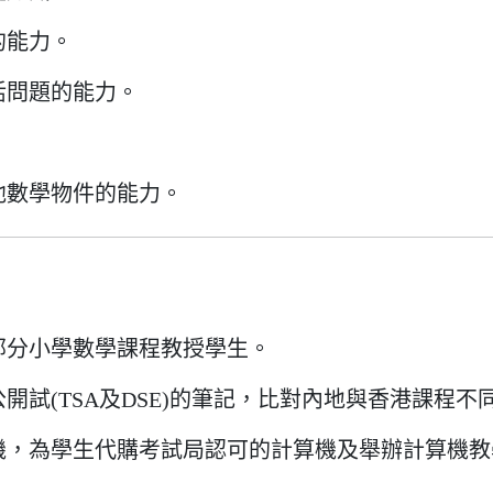
的能力。
活問題的能力。
他數學物件的能力。
部分小學數學課程教授學生。
開試(TSA及DSE)的筆記，比對內地與香港課程不
機，為學生代購考試局認可的計算機及舉辦計算機教