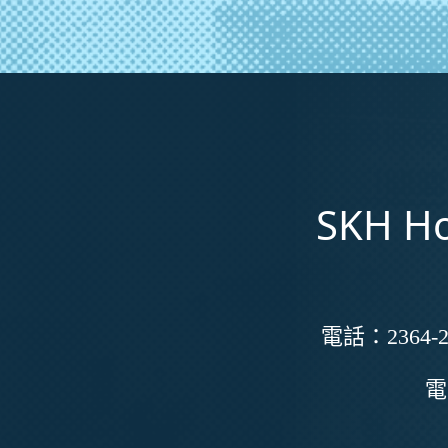
SKH Ho
電話：
2364-2