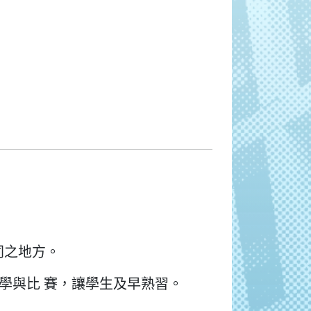
同之地方。
學與比 賽，讓學生及早熟習。