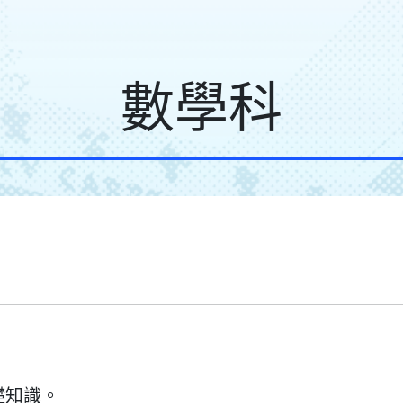
數學科
礎知識。