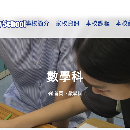
學校簡介
家校資訊
本校課程
本校
數學科
首頁
>
數學科