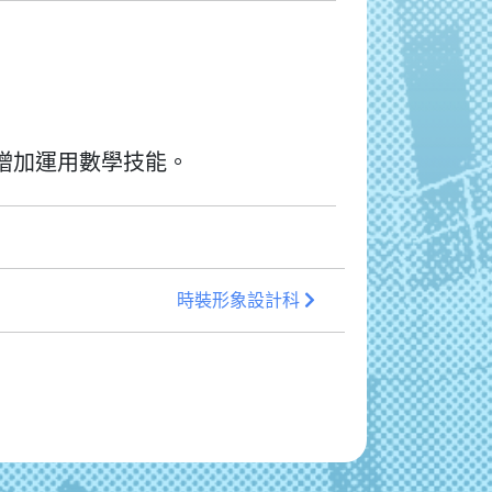
增加運用數學技能。
時裝形象設計科