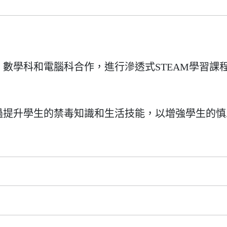
數學科和電腦科合作，進行滲透式STEAM學習課
過提升學生的禁毒知識和生活技能，以增強學生的慎