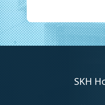
SKH Ho