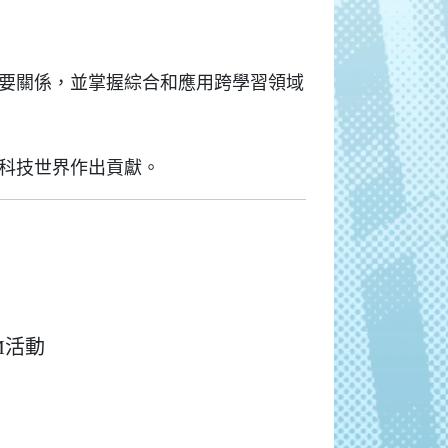
要關係，並掌握綜合和應用跨學習領域
科技世界作出貢獻。
M活動