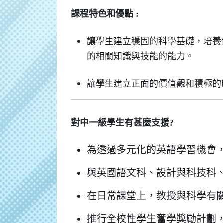
課程特色和優點 :
讓學生建立穩固的科學基礎，培養
的相關知識與技能的能力。
讓學生建立正面的價值觀和積極的
對中一級學生有甚麼支援?
為透過多元化的英語學習機會
與英國語文科、設計與科技科、
在日常課堂上，教授與科學有
推行全校性學生奮學獎勵計劃