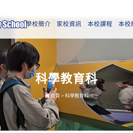
學校簡介
家校資訊
本校課程
本校
科學教育科
首頁
>
科學教育科