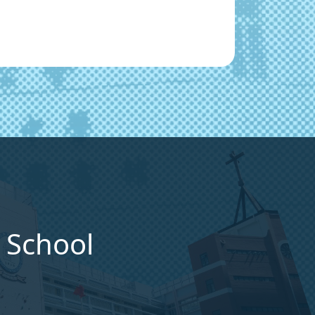
 School