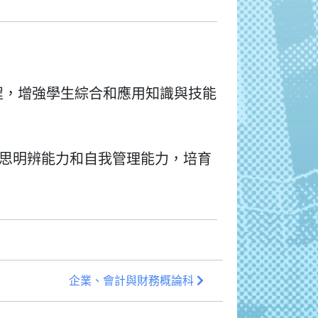
程，增強學生綜合和應用知識與技能
思明辨能力和自我管理能力，培育
企業、會計與財務概論科