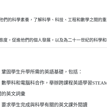
他們的科學素養，了解科學、科技、工程和數學之間的重
態度，促進他們的個人發展，以及為二十一世紀的科學和
，鞏固學生升學所需的英語基礎，包括：
數學科和電腦科合作，舉辦跨課程英語學習STEA
關的英文詞彙
，要求學生完成與科學有關的英文課外閱讀