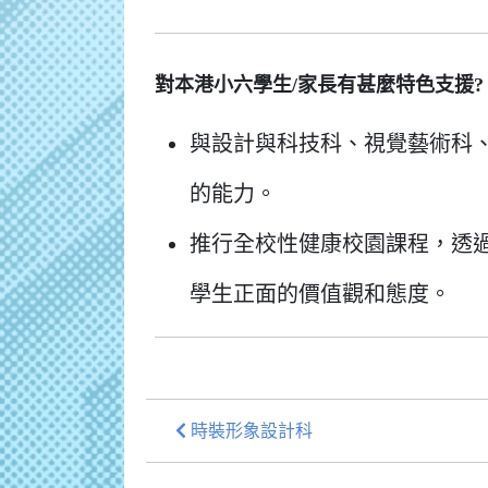
對本港小六學生/家長有甚麼特色支援?
與設計與科技科、視覺藝術科、
的能力。
推行全校性健康校園課程，透
學生正面的價值觀和態度。
時裝形象設計科