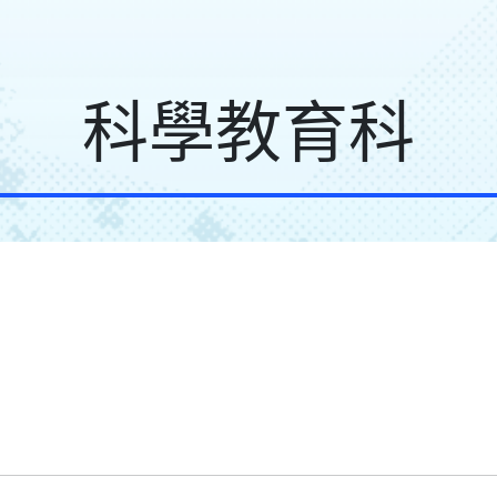
科學教育科