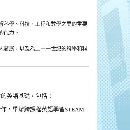
解科學、科技、工程和數學之間的重要
的能力。
人發展，以及為二十一世紀的科學和科
需的英語基礎，包括：
作，舉辦跨課程英語學習STEAM