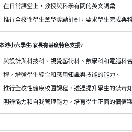
在日常課堂上，教授與科學有關的英文詞彙
推行全校性學生奮學獎勵計劃，要求學生完成與
本港小六學生/家長有甚麼特色支援?
與設計與科技科、視覺藝術科、數學科和電腦科合
程，增強學生綜合和應用知識與技能的能力。
推行全校性健康校園課程，透過提升學生的禁毒
明辨能力和自我管理能力，培育學生正面的價值