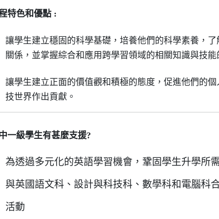
程特色和優點 :
讓學生建立穩固的科學基礎，培養他們的科學素養，了
關係，並掌握綜合和應用跨學習領域的相關知識與技能
讓學生建立正面的價值觀和積極的態度，促進他們的個
技世界作出貢獻。
中一級學生有甚麼支援?
為透過多元化的英語學習機會，鞏固學生升學所
與英國語文科、設計與科技科、數學科和電腦科合
活動