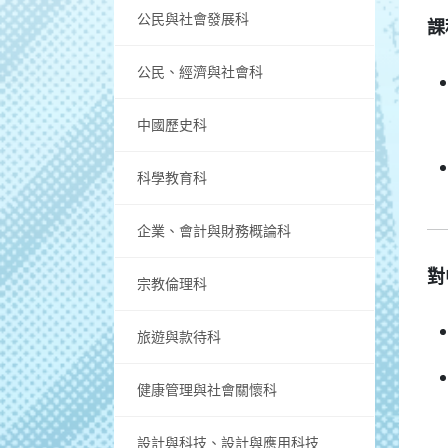
公民與社會發展科
課
公民、經濟與社會科
中國歷史科
科學教育科
企業、會計與財務概論科
對
宗教倫理科
旅遊與款待科
健康管理與社會關懷科
設計與科技、設計與應用科技