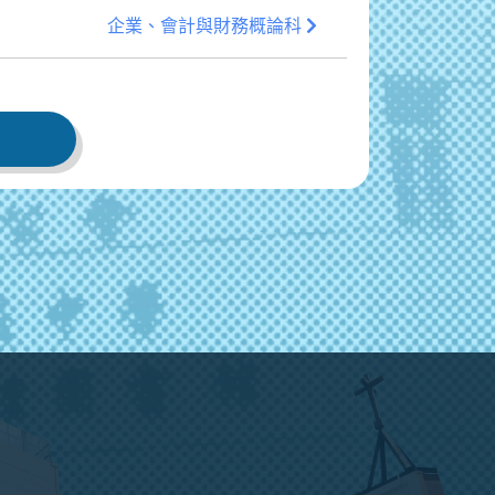
企業、會計與財務概論科