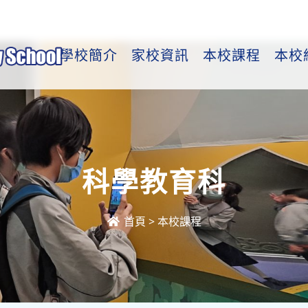
學校簡介
家校資訊
本校課程
本校
科學教育科
首頁
>
本校課程