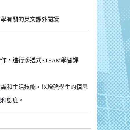
科學有關的英文課外閱讀
作，進行滲透式STEAM學習課
知識和生活技能，以增強學生的慎思
觀和態度。