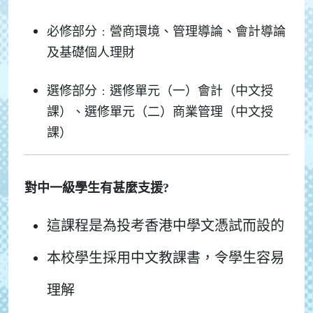
必修部分﹕營商環境、管理導論、會計導論
及基礎個人理財
選修部分﹕選修單元（一）會計（中文授
課）、選修單元（二）商業管理（中文授
課）
對中一級學生有甚麼支援?
這課程是為投考香港中學文憑試而設的
本校學生採用中文教課書，令學生容易
理解