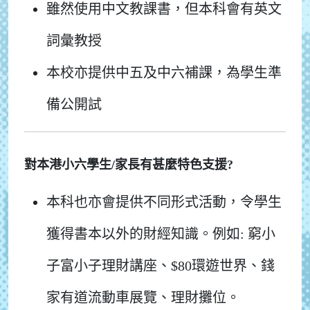
雖然使用中文教課書，但本科會有英文
詞彙教授
本校亦提供中五及中六補課，為學生準
備公開試
對本港小六學生/家長有甚麼特色支援?
本科也亦會提供不同形式活動，令學生
獲得書本以外的財經知識。例如: 窮小
子富小子理財講座、$80環遊世界、錢
家有道流動車展覽、理財攤位。