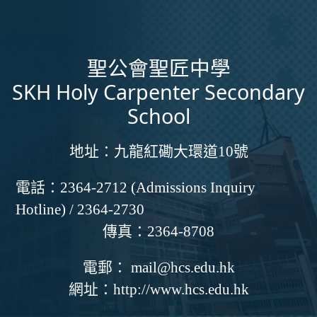
聖公會聖匠中學
SKH Holy Carpenter Secondary
School
地址：
九龍紅磡大環道10號
電話：
2364-2712 (Admissions Inquiry
Hotline) / 2364-2730
傳真：
2364-8708
電郵：
mail@hcs.edu.hk
網址：
http://www.hcs.edu.hk