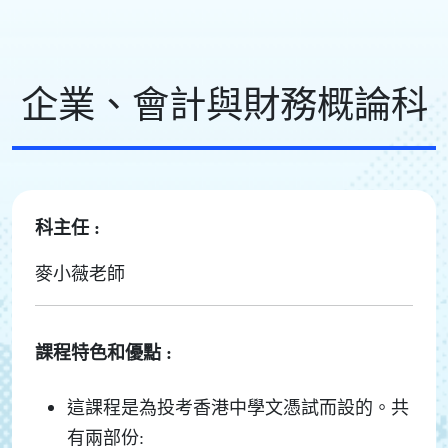
企業、會計與財務概論科
科主任 :
麥小薇老師
課程特色和優點 :
這課程是為投考香港中學文憑試而設的。共
有兩部份: