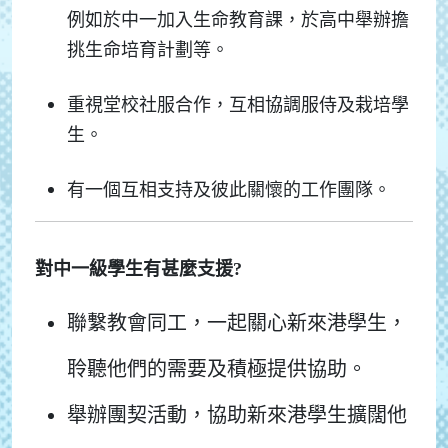
例如於中一加入生命教育課，於高中舉辦擔
挑生命培育計劃等。
重視堂校社服合作，互相協調服侍及栽培學
生。
有一個互相支持及彼此關懷的工作團隊。
對中一級學生有甚麼支援?
聯繫教會同工，一起關心新來港學生，
聆聽他們的需要及積極提供協助。
舉辦團契活動，協助新來港學生擴闊他