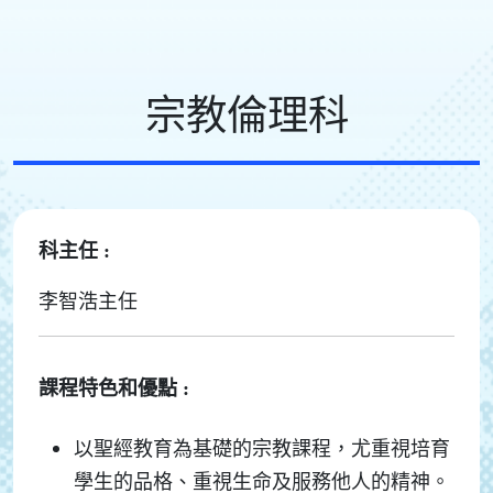
宗教倫理科
科主任 :
李智浩主任
課程特色和優點 :
以聖經教育為基礎的宗教課程，尤重視培育
學生的品格、重視生命及服務他人的精神。