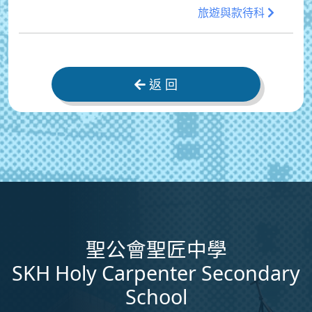
旅遊與款待科
返 回
聖公會聖匠中學
SKH Holy Carpenter Secondary
School