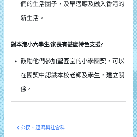
們的生活圈子，及早適應及融入香港的
新生活。
對本港小六學生/家長有甚麼特色支援?
鼓勵他們參加聖匠堂的小學團契，可以
在團契中認識本校老師及學生，建立關
係
。
公民、經濟與社會科