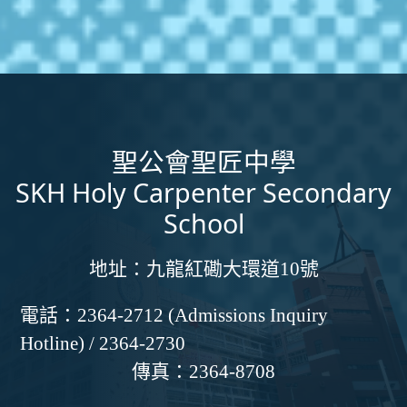
聖公會聖匠中學
SKH Holy Carpenter Secondary
School
地址：
九龍紅磡大環道10號
電話：
2364-2712 (Admissions Inquiry
Hotline) / 2364-2730
傳真：
2364-8708