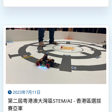
2023年7月11日
第二屆粵港澳大灣區STEM/AI - 香港區選拔
賽亞軍