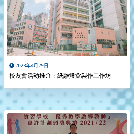
2023年4月29日
校友會活動推介﹕紙雕燈盒製作工作坊