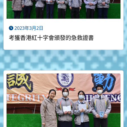
2023年3月2日
考獲香港紅十字會頒發的急救證書