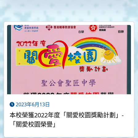
2023年6月13日
本校榮獲2022年度「關愛校園獎勵計劃」-
「關愛校園榮譽」