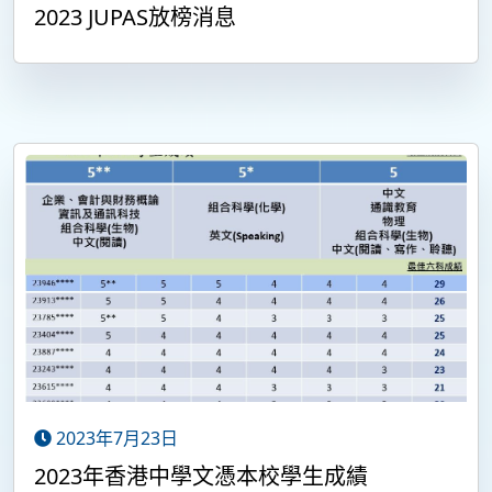
2023 JUPAS放榜消息
2023年7月23日
2023年香港中學文憑本校學生成績