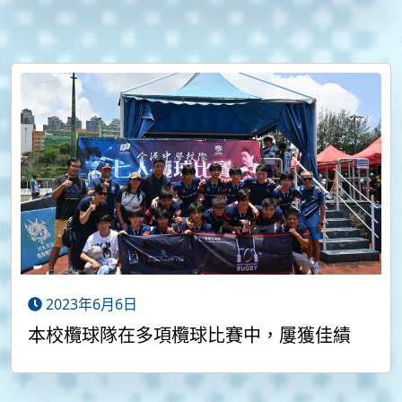
2023年6月6日
本校欖球隊在多項欖球比賽中，屢獲佳績