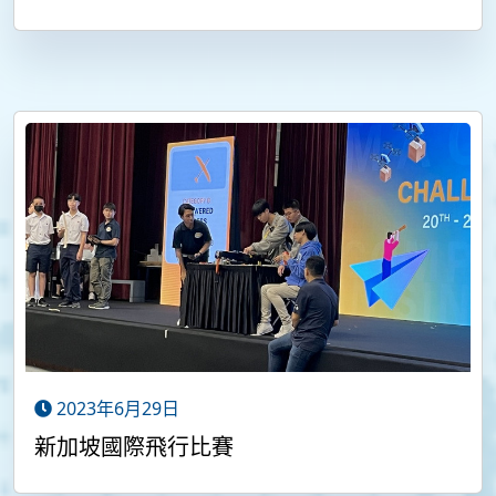
2023年6月29日
新加坡國際飛行比賽