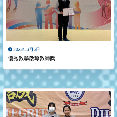
2023年3月6日
優秀教學啟導教師獎