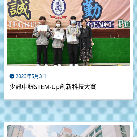
2023年5月3日
少訊中銀STEM-Up創新科技大賽