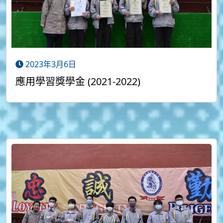
2023年3月6日
應用學習獎學金 (2021-2022)