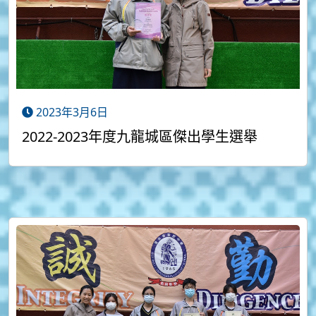
2023年3月6日
2022-2023年度九龍城區傑出學生選舉