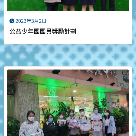
2023年3月2日
公益少年團團員獎勵計劃