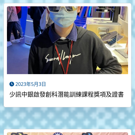
2023年5月3日
少訊中銀啟發創科潛能訓練課程獎項及證書