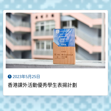
2023年5月25日
香港課外活動優秀學生表揚計劃