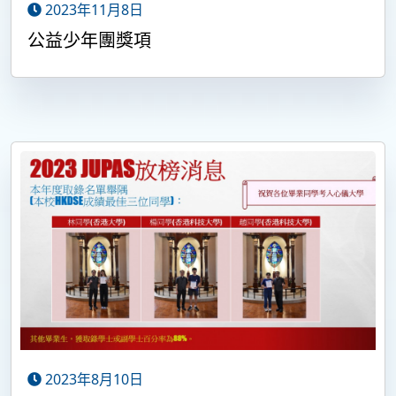
2023年11月8日
公益少年團獎項
2023年8月10日