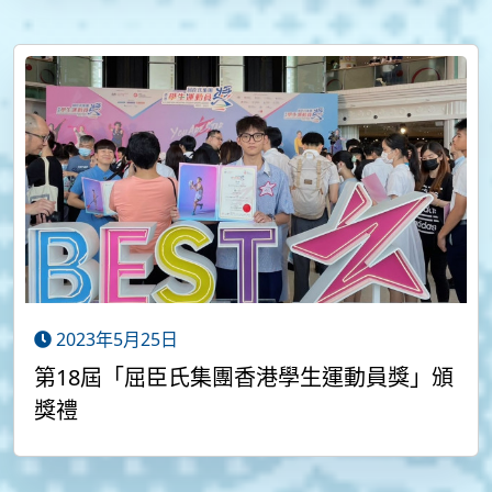
2023年5月25日
第18屆「屈臣氏集團香港學生運動員獎」頒
獎禮