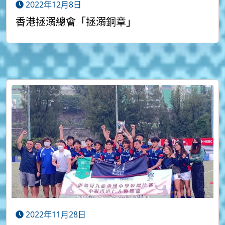
2022年12月8日
香港拯溺總會「拯溺銅章」
2022年11月28日