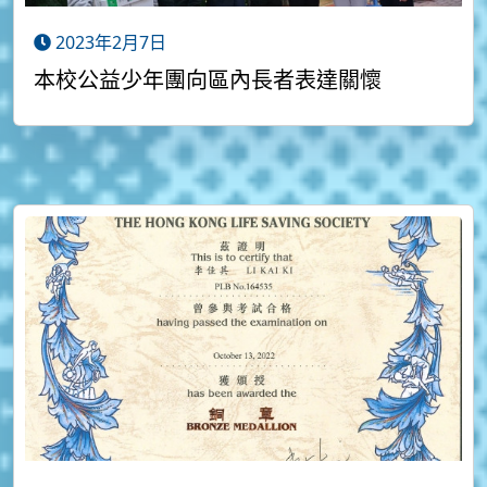
2023年2月7日
本校公益少年團向區內長者表達關懷