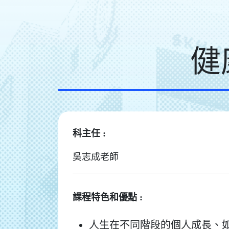
健
科主任 :
吳志成老師
課程特色和優點 :
人生在不同階段的個人成長、