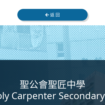
返 回
聖公會聖匠中學
ly Carpenter Secondary