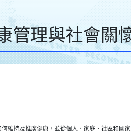
康管理與社會關
如何維持及推廣健康，並從個人、家庭、社區和國家