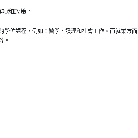
事項和政策。
的學位課程，例如：醫學、護理和社會工作。而就業方面
等。