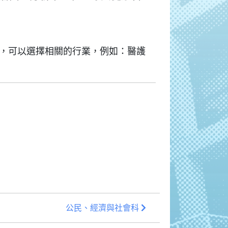
，可以選擇相關的行業，例如：醫護
公民、經濟與社會科