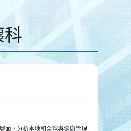
懷科
層面，分析本地和全球與健康管理