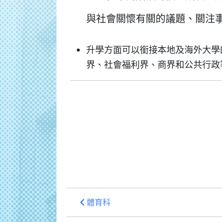
與社會關懷有關的議題、關注
升學方面可以銜接本地及海外大學
界、社會福利界、商界和公共行政
體育科