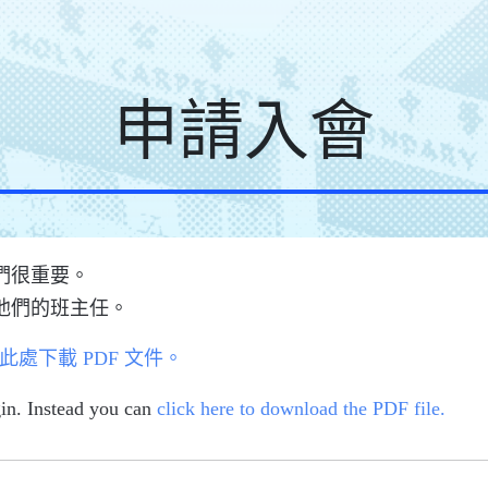
申請入會
們很重要。
他們的班主任。
此處下載 PDF 文件。
in. Instead you can
click here to download the PDF file.