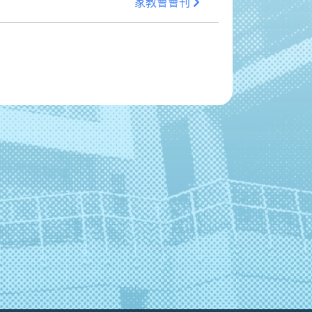
家教會會刊