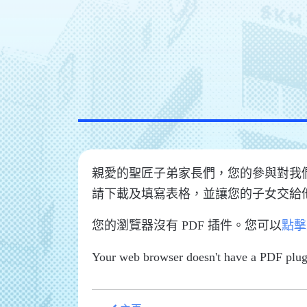
親愛的聖匠子弟家長們，您的參與對我
請下載及填寫表格，並讓您的子女交給
您的瀏覽器沒有 PDF 插件。您可以
點擊
Your web browser doesn't have a PDF plug